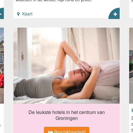
Kaart
De leukste hotels in het centrum van
Groningen
,
Beschikbaarheid