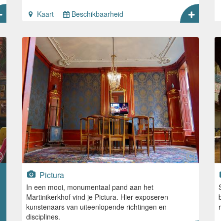
Kaart
Beschikbaarheid
Pictura
In een mooi, monumentaal pand aan het
Martinikerkhof vind je Pictura. Hier exposeren
kunstenaars van uiteenlopende richtingen en
disciplines.