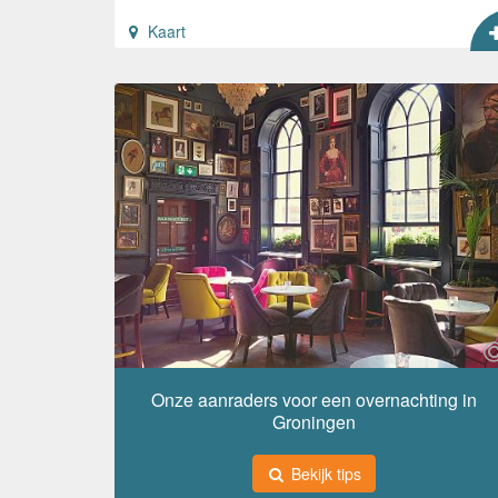
Kaart
Onze aanraders voor een overnachting in
Groningen
Bekijk tips