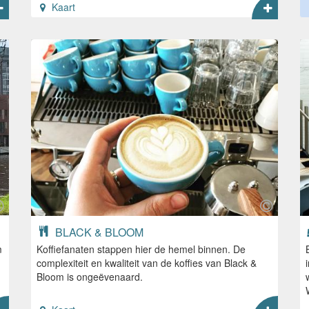
Kaart
BLACK & BLOOM
m
Koffiefanaten stappen hier de hemel binnen. De
complexiteit en kwaliteit van de koffies van Black &
Bloom is ongeëvenaard.