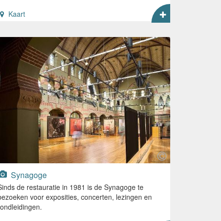
Kaart
Synagoge
Sinds de restauratie in 1981 is de Synagoge te
bezoeken voor exposities, concerten, lezingen en
rondleidingen.