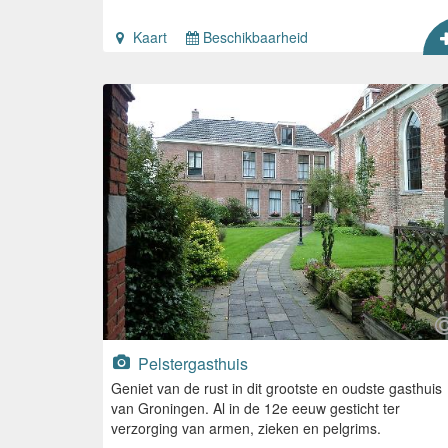
Kaart
Beschikbaarheid
Pelstergasthuis
Geniet van de rust in dit grootste en oudste gasthuis
van Groningen. Al in de 12e eeuw gesticht ter
verzorging van armen, zieken en pelgrims.