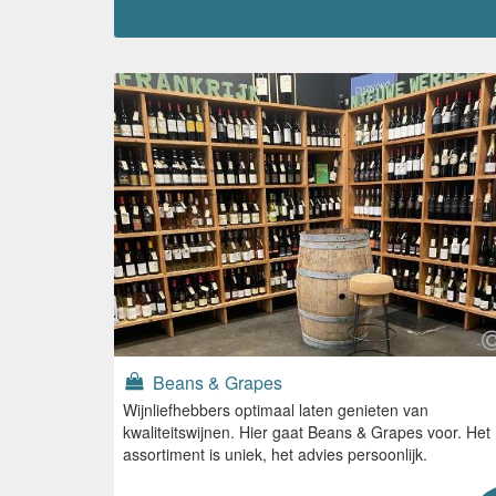
Beans & Grapes
Wijnliefhebbers optimaal laten genieten van
kwaliteitswijnen. Hier gaat Beans & Grapes voor. Het
assortiment is uniek, het advies persoonlijk.