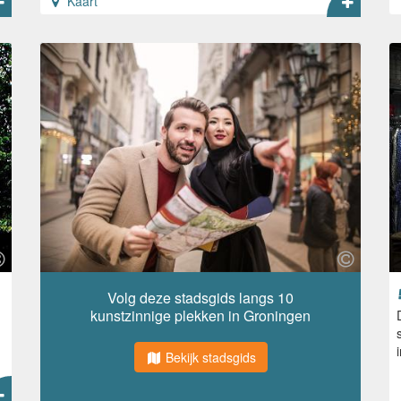
Kaart
Volg deze stadsgids langs 10
kunstzinnige plekken in Groningen
Bekijk stadsgids