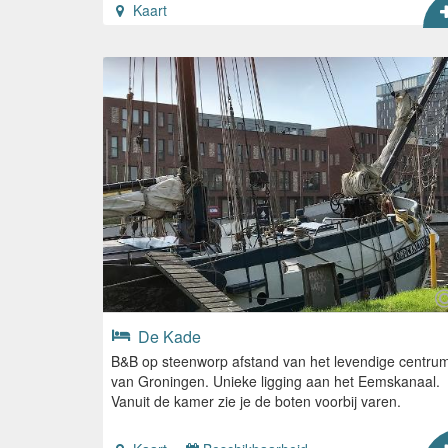
Kaart
De Kade
B&B op steenworp afstand van het levendige centru
van Groningen. Unieke ligging aan het Eemskanaal.
Vanuit de kamer zie je de boten voorbij varen.