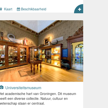
Kaart
Beschikbaarheid
Universiteitsmuseum
Het academische hart van Groningen. Dit museum
heeft een diverse collectie. Natuur, cultuur en
wetenschap staan er centraal.