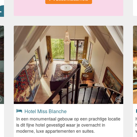
Hotel Miss Blanche
In een monumentaal gebouw op een prachtige locatie
is dit fijne hotel gevestigd waar je overnacht in
moderne, luxe appartementen en suites.