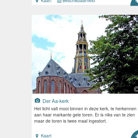
Kaart
Beschikbaarheid
Der Aa-kerk
Het licht valt mooi binnen in deze kerk, te herkennen
aan haar markante gele toren. Er is niks van te zien
maar de toren is twee maal ingestort.
Kaart