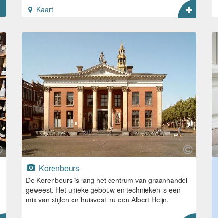
Kaart
Korenbeurs
De Korenbeurs is lang het centrum van graanhandel
geweest. Het unieke gebouw en technieken is een
mix van stijlen en huisvest nu een Albert Heijn.