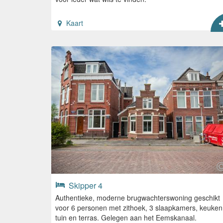
Kaart
Skipper 4
Authentieke, moderne brugwachterswoning geschikt
voor 6 personen met zithoek, 3 slaapkamers, keuken
tuin en terras. Gelegen aan het Eemskanaal.