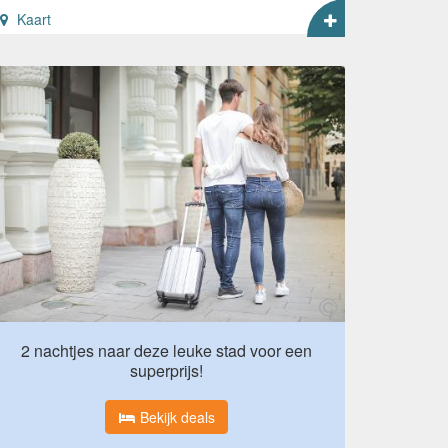
Kaart
2 nachtjes naar deze leuke stad voor een
superprijs!
Bekijk deals