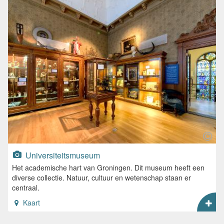
Universiteitsmuseum
Het academische hart van Groningen. Dit museum heeft een
diverse collectie. Natuur, cultuur en wetenschap staan er
centraal.
Kaart