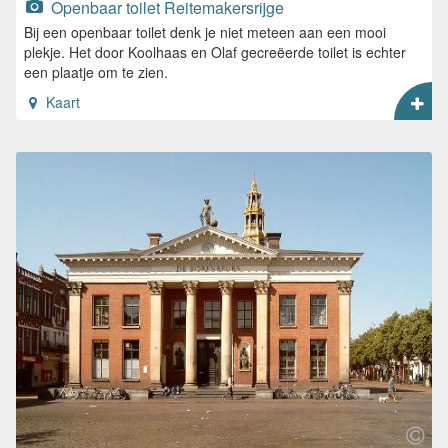
Openbaar toilet Reitemakersrijge
Bij een openbaar toilet denk je niet meteen aan een mooi
plekje. Het door Koolhaas en Olaf gecreëerde toilet is echter
een plaatje om te zien.
Kaart