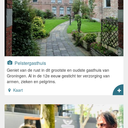
Pelstergasthuis
Geniet van de rust in dit grootste en oudste gasthuis van
Groningen. Al in de 12e eeuw gesticht ter verzorging van
armen, zieken en pelgrims.
Kaart