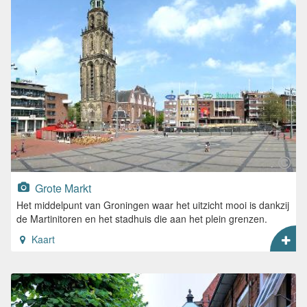
Grote Markt
Het middelpunt van Groningen waar het uitzicht mooi is dankzij
de Martinitoren en het stadhuis die aan het plein grenzen.
Kaart