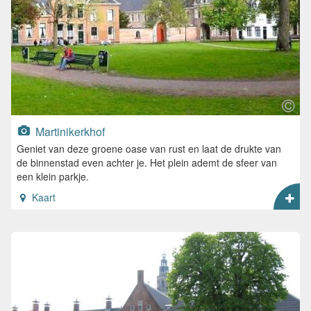
Martinikerkhof
Geniet van deze groene oase van rust en laat de drukte van
de binnenstad even achter je. Het plein ademt de sfeer van
een klein parkje.
Kaart