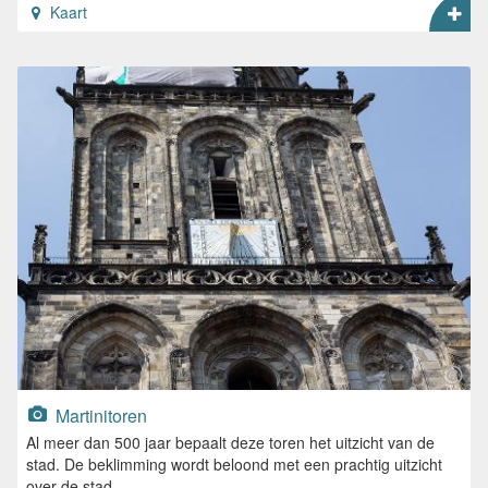
Kaart
Martinitoren
Al meer dan 500 jaar bepaalt deze toren het uitzicht van de
stad. De beklimming wordt beloond met een prachtig uitzicht
over de stad.