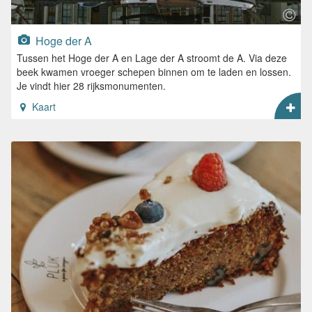
Hoge der A
Tussen het Hoge der A en Lage der A stroomt de A. Via deze
beek kwamen vroeger schepen binnen om te laden en lossen.
Je vindt hier 28 rijksmonumenten.
Kaart