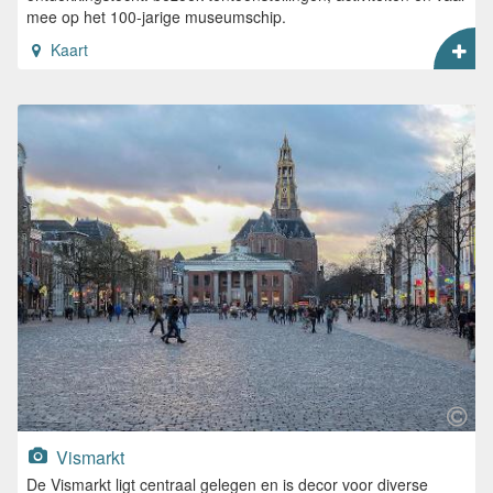
mee op het 100-jarige museumschip.
Kaart
Vismarkt
De Vismarkt ligt centraal gelegen en is decor voor diverse