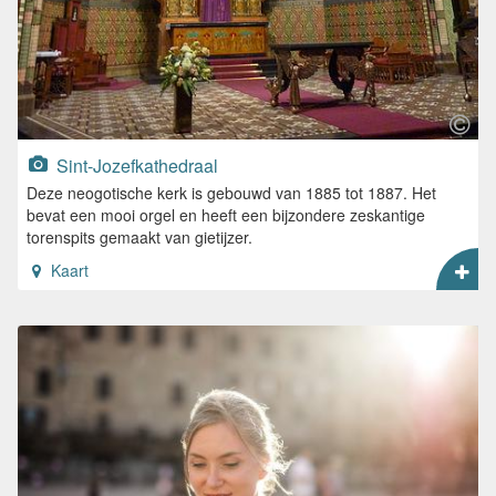
Sint-Jozefkathedraal
Deze neogotische kerk is gebouwd van 1885 tot 1887. Het
bevat een mooi orgel en heeft een bijzondere zeskantige
torenspits gemaakt van gietijzer.
Kaart