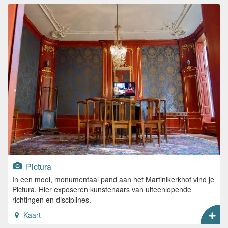
Pictura
In een mooi, monumentaal pand aan het Martinikerkhof vind je
Pictura. Hier exposeren kunstenaars van uiteenlopende
richtingen en disciplines.
Kaart