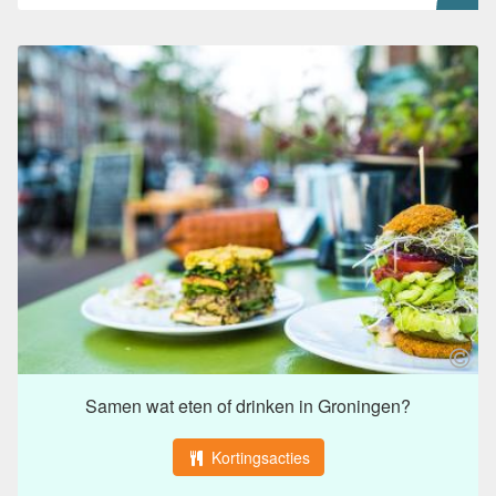
Samen wat eten of drinken in Groningen?
Kortingsacties