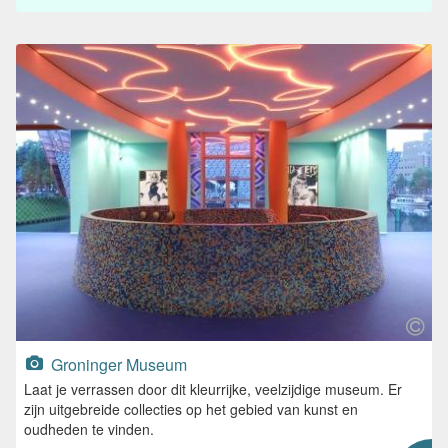
Groninger Museum
Laat je verrassen door dit kleurrijke, veelzijdige museum. Er
zijn uitgebreide collecties op het gebied van kunst en
oudheden te vinden.