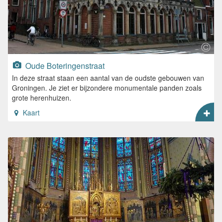
Oude Boteringenstraat
In deze straat staan een aantal van de oudste gebouwen van
Groningen. Je ziet er bijzondere monumentale panden zoals
grote herenhuizen.
Kaart