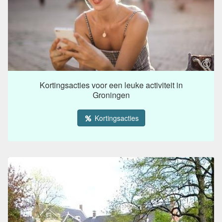
Kortingsacties voor een leuke activiteit in
Groningen
Kortingsacties