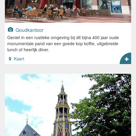
Goudkantoor
Geniet in een rustieke omgeving bij dit bijna 400 jaar oude
monumentale pand van een goede kop koffie, uitgebreide
lunch of heerlijk diner.
Kaart