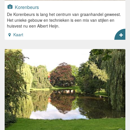
Korenbeurs
De Korenbeurs is lang het centrum van graanhandel geweest.
Het unieke gebouw en technieken is een mix van stijlen en
huisvest nu een Albert Heijn.
Kaart