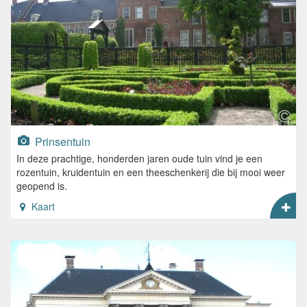
Prinsentuin
In deze prachtige, honderden jaren oude tuin vind je een
rozentuin, kruidentuin en een theeschenkerij die bij mooi weer
geopend is.
Kaart