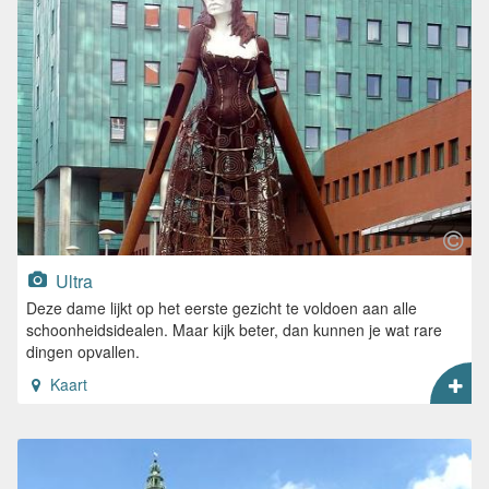
Ultra
Deze dame lijkt op het eerste gezicht te voldoen aan alle
schoonheidsidealen. Maar kijk beter, dan kunnen je wat rare
dingen opvallen.
Kaart