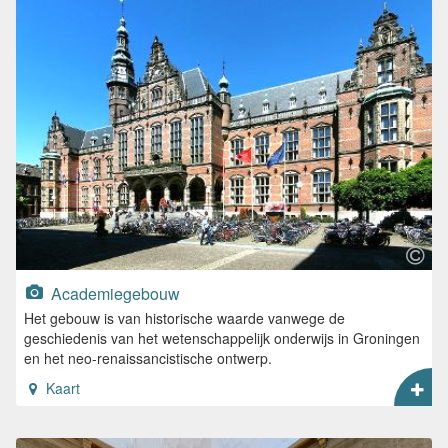
Academiegebouw
Het gebouw is van historische waarde vanwege de
geschiedenis van het wetenschappelijk onderwijs in Groningen
en het neo-renaissancistische ontwerp.
Kaart