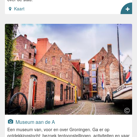
Kaart
Museum aan de A
Een museum van, voor en over Groningen. Ga er op
ontdekkingstocht: bezoek tentoonstellingen, activiteiten en vaar