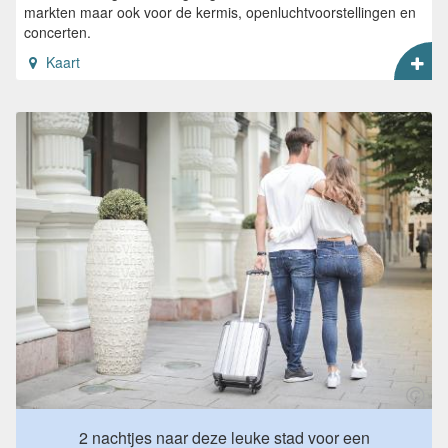
markten maar ook voor de kermis, openluchtvoorstellingen en
concerten.
Kaart
2 nachtjes naar deze leuke stad voor een