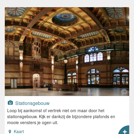
Stationsgebouw
Loop bij aankomst of vertrek niet om maar door het
stationsgebouw. Kijk er dankzij de bijzondere plafonds en
mooie vensters je ogen uit.
Kaart