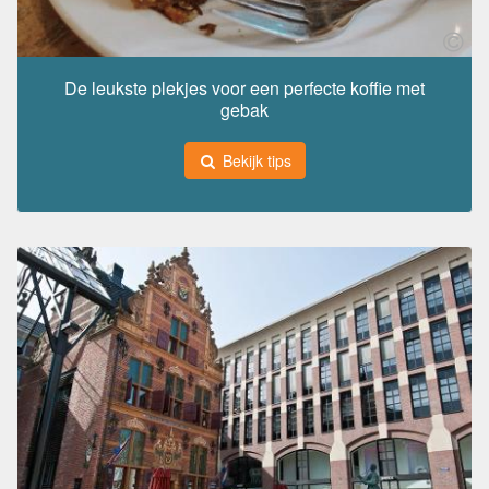
De leukste plekjes voor een perfecte koffie met
gebak
Bekijk tips