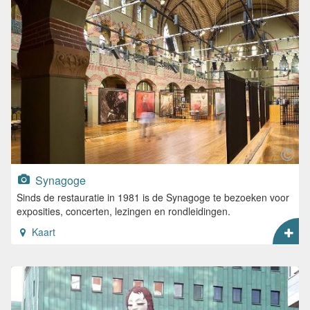
Synagoge
Sinds de restauratie in 1981 is de Synagoge te bezoeken voor
exposities, concerten, lezingen en rondleidingen.
Kaart