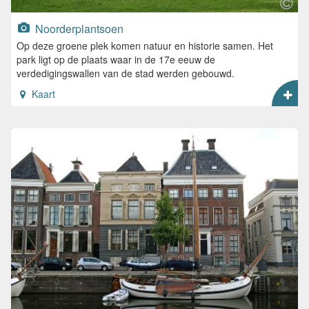
Noorderplantsoen
Op deze groene plek komen natuur en historie samen. Het
park ligt op de plaats waar in de 17e eeuw de
verdedigingswallen van de stad werden gebouwd.
Kaart