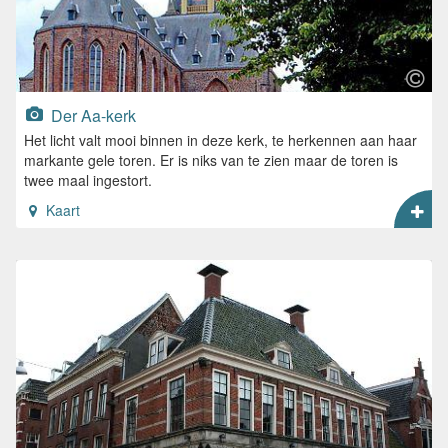
Der Aa-kerk
Het licht valt mooi binnen in deze kerk, te herkennen aan haar
markante gele toren. Er is niks van te zien maar de toren is
twee maal ingestort.
Kaart