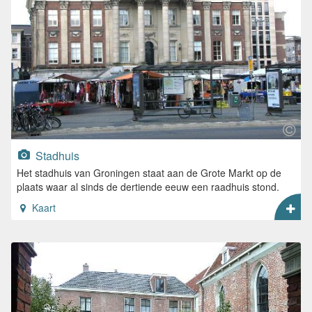
Stadhuis
Het stadhuis van Groningen staat aan de Grote Markt op de
plaats waar al sinds de dertiende eeuw een raadhuis stond.
Kaart