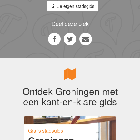
Je eigen stadsgids
Deel deze plek
Ontdek Groningen met
een kant-en-klare gids
Gratis stadsgids
Groningen