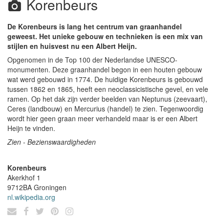
Korenbeurs
De Korenbeurs is lang het centrum van graanhandel
geweest. Het unieke gebouw en technieken is een mix van
stijlen en huisvest nu een Albert Heijn.
Opgenomen in de Top 100 der Nederlandse UNESCO-
monumenten. Deze graanhandel begon in een houten gebouw
wat werd gebouwd in 1774. De huidige Korenbeurs is gebouwd
tussen 1862 en 1865, heeft een neoclassicistische gevel, en vele
ramen. Op het dak zijn verder beelden van Neptunus (zeevaart),
Ceres (landbouw) en Mercurius (handel) te zien. Tegenwoordig
wordt hier geen graan meer verhandeld maar is er een Albert
Heijn te vinden.
Zien - Bezienswaardigheden
Korenbeurs
Akerkhof 1
9712BA
Groningen
nl.wikipedia.org