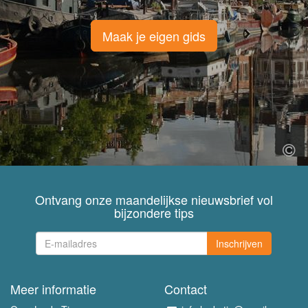
Maak je eigen gids
Ontvang onze maandelijkse nieuwsbrief vol
bijzondere tips
Inschrijven
Meer informatie
Contact