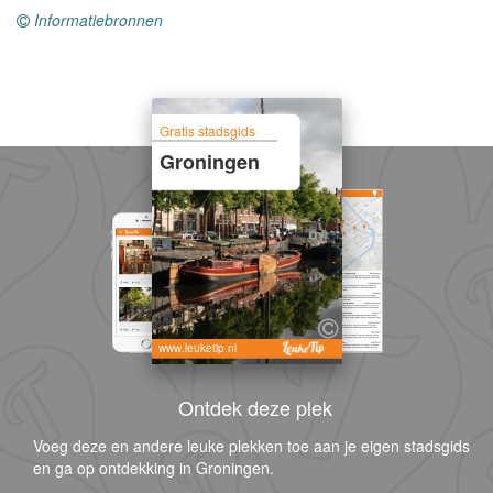
Informatiebronnen
Gratis stadsgids
Groningen
www.leuketip.nl
Ontdek deze plek
Voeg deze en andere leuke plekken toe aan je eigen stadsgids
en ga op ontdekking in Groningen.