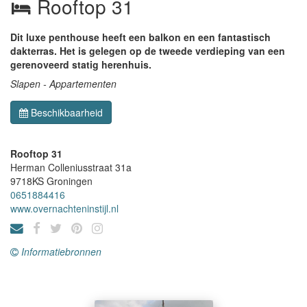
Rooftop 31
Dit luxe penthouse heeft een balkon en een fantastisch
dakterras. Het is gelegen op de tweede verdieping van een
gerenoveerd statig herenhuis.
Slapen - Appartementen
Beschikbaarheid
Rooftop 31
Herman Colleniusstraat 31a
9718KS
Groningen
0651884416
www.overnachteninstijl.nl
Informatiebronnen