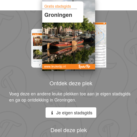
Gratis stadsgids
Groningen
www.leuketip.nl
Ontdek deze plek
Voeg deze en andere leuke plekken toe aan je eigen stadsgids
en ga op ontdekking in Groningen.
Je eigen stadsgids
Deel deze plek