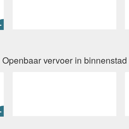
Openbaar vervoer in binnenstad