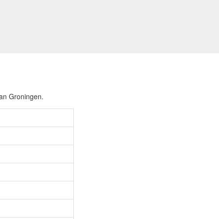
van Groningen.