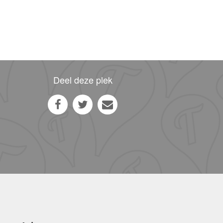
Deel deze plek