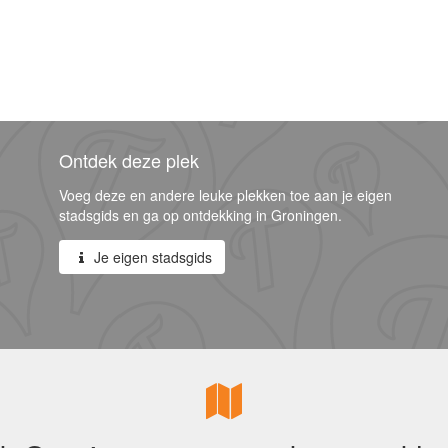
Ontdek deze plek
Voeg deze en andere leuke plekken toe aan je eigen
stadsgids en ga op ontdekking in Groningen.
Je eigen stadsgids