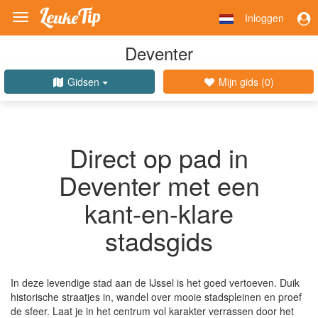
Inloggen
Toggle
navigation
Deventer
Gidsen
Mijn gids (
0
)
Direct op pad in
Deventer met een
kant-en-klare
stadsgids
In deze levendige stad aan de IJssel is het goed vertoeven. Duik
historische straatjes in, wandel over mooie stadspleinen en proef
de sfeer. Laat je in het centrum vol karakter verrassen door het