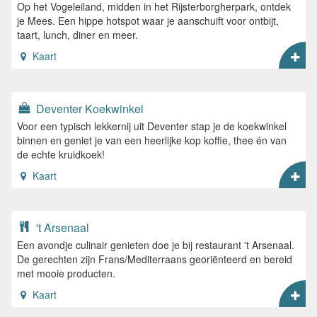
Op het Vogeleiland, midden in het Rijsterborgherpark, ontdek
je Mees. Een hippe hotspot waar je aanschuift voor ontbijt,
taart, lunch, diner en meer.
Kaart
Deventer Koekwinkel
Voor een typisch lekkernij uit Deventer stap je de koekwinkel
binnen en geniet je van een heerlijke kop koffie, thee én van
de echte kruidkoek!
Kaart
't Arsenaal
Een avondje culinair genieten doe je bij restaurant 't Arsenaal.
De gerechten zijn Frans/Mediterraans georiënteerd en bereid
met mooie producten.
Kaart