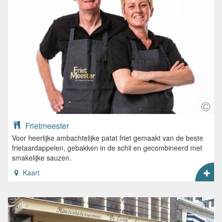
Frietmeester
Voor heerlijke ambachtelijke patat friet gemaakt van de beste
frietaardappelen, gebakken in de schil en gecombineerd met
smakelijke sauzen.
Kaart