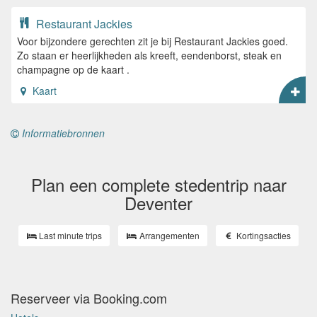
Restaurant Jackies
Voor bijzondere gerechten zit je bij Restaurant Jackies goed.
Zo staan er heerlijkheden als kreeft, eendenborst, steak en
champagne op de kaart .
Kaart
Informatiebronnen
Plan een complete stedentrip naar
Deventer
Last minute trips
Arrangementen
Kortingsacties
Reserveer via Booking.com