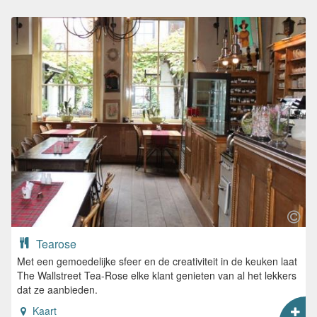
Tearose
Met een gemoedelijke sfeer en de creativiteit in de keuken laat
The Wallstreet Tea-Rose elke klant genieten van al het lekkers
dat ze aanbieden.
Kaart