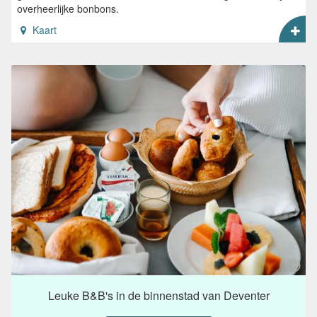
overheerlijke bonbons.
Kaart
Leuke B&B's in de binnenstad van Deventer