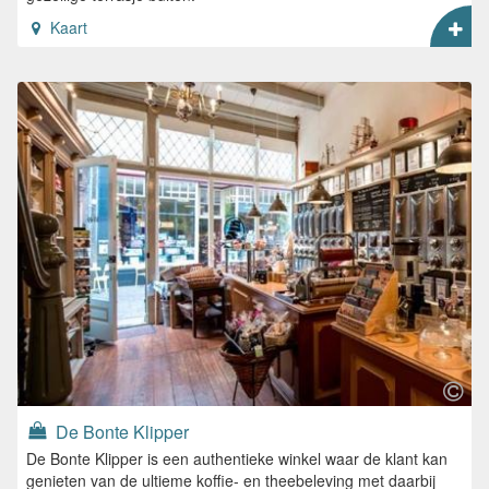
Kaart
De Bonte Klipper
De Bonte Klipper is een authentieke winkel waar de klant kan
genieten van de ultieme koffie- en theebeleving met daarbij