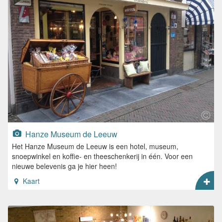
Hanze Museum de Leeuw
Het Hanze Museum de Leeuw is een hotel, museum,
snoepwinkel en koffie- en theeschenkerij in één. Voor een
nieuwe belevenis ga je hier heen!
Kaart