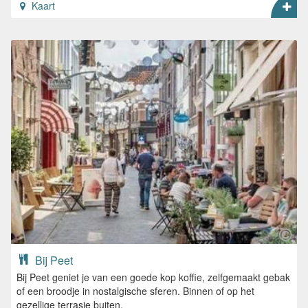
Kaart
Bij Peet
Bij Peet geniet je van een goede kop koffie, zelfgemaakt gebak
of een broodje in nostalgische sferen. Binnen of op het
gezellige terrasje buiten.