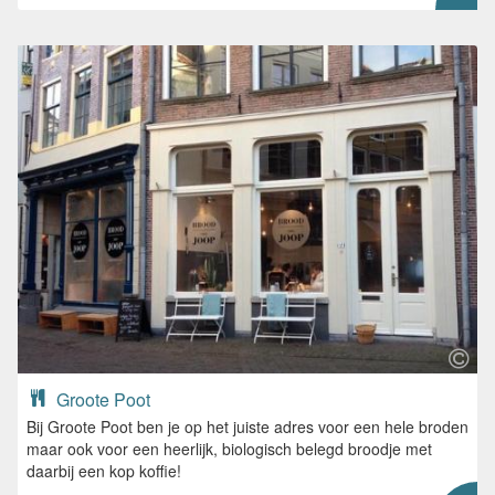
Groote Poot
Bij Groote Poot ben je op het juiste adres voor een hele broden
maar ook voor een heerlijk, biologisch belegd broodje met
daarbij een kop koffie!