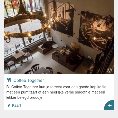
Coffee Together
Bij Coffee Together kun je terecht voor een goede kop koffie
met een punt taart of een heerlijke verse smoothie met een
lekker belegd broodje.
Kaart