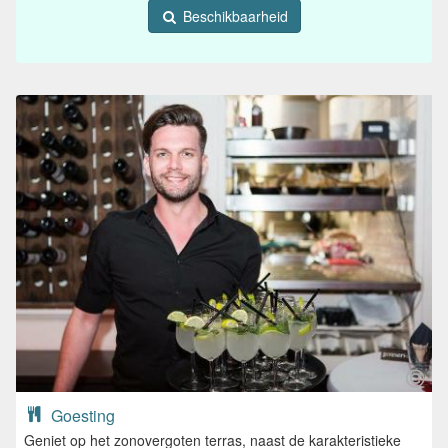
Beschikbaarheid
Goesting
Geniet op het zonovergoten terras, naast de karakteristieke