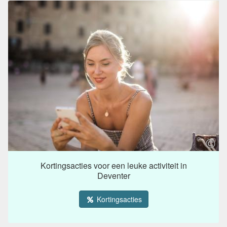
Kortingsacties voor een leuke activiteit in
Deventer
Kortingsacties