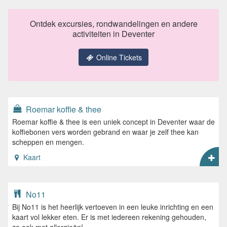
Ontdek excursies, rondwandelingen en andere
activiteiten in Deventer
Online Tickets
Roemar koffie & thee
Roemar koffie & thee is een uniek concept in Deventer waar de
koffiebonen vers worden gebrand en waar je zelf thee kan
scheppen en mengen.
Kaart
No11
Bij No11 is het heerlijk vertoeven in een leuke inrichting en een
kaart vol lekker eten. Er is met iedereen rekening gehouden,