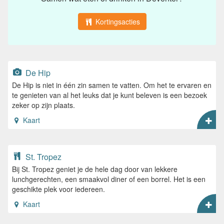
Kortingsacties
De Hip
De Hip is niet in één zin samen te vatten. Om het te ervaren en
te genieten van al het leuks dat je kunt beleven is een bezoek
zeker op zijn plaats.
Kaart
St. Tropez
Bij St. Tropez geniet je de hele dag door van lekkere
lunchgerechten, een smaakvol diner of een borrel. Het is een
geschikte plek voor iedereen.
Kaart