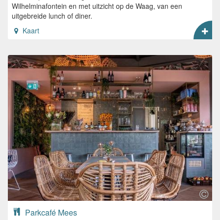
Wilhelminafontein en met uitzicht op de Waag, van een
uitgebreide lunch of diner.
Kaart
Parkcafé Mees