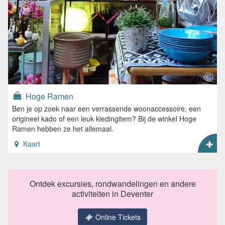
Hoge Ramen
Ben je op zoek naar een verrassende woonaccessoire, een
origineel kado of een leuk kledingitem? Bij de winkel Hoge
Ramen hebben ze het allemaal.
Kaart
Ontdek excursies, rondwandelingen en andere
activiteiten in Deventer
Online Tickets