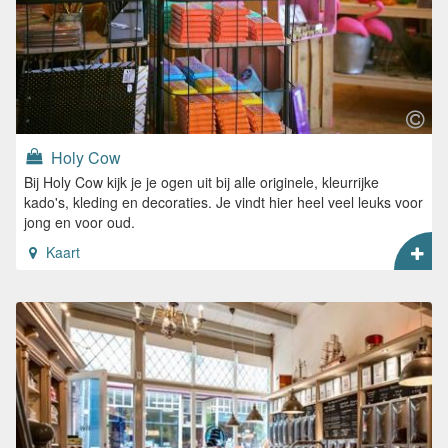
Holy Cow
Bij Holy Cow kijk je je ogen uit bij alle originele, kleurrijke
kado's, kleding en decoraties. Je vindt hier heel veel leuks voor
jong en voor oud.
Kaart