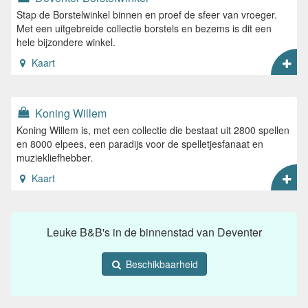
Stap de Borstelwinkel binnen en proef de sfeer van vroeger.
Met een uitgebreide collectie borstels en bezems is dit een
hele bijzondere winkel.
Kaart
Koning Willem
Koning Willem is, met een collectie die bestaat uit 2800 spellen
en 8000 elpees, een paradijs voor de spelletjesfanaat en
muziekliefhebber.
Kaart
Leuke B&B's in de binnenstad van Deventer
Beschikbaarheid