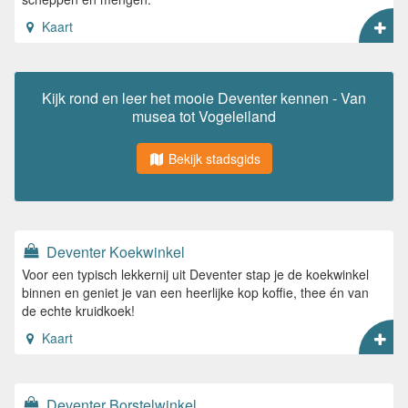
Kaart
Kijk rond en leer het mooie Deventer kennen - Van
musea tot Vogeleiland
Bekijk stadsgids
Deventer Koekwinkel
Voor een typisch lekkernij uit Deventer stap je de koekwinkel
binnen en geniet je van een heerlijke kop koffie, thee én van
de echte kruidkoek!
Kaart
Deventer Borstelwinkel