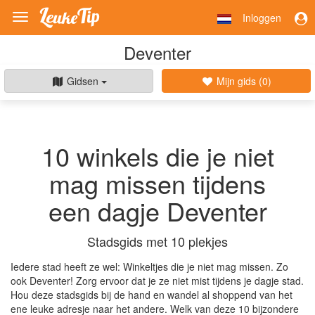
Inloggen
Toggle
navigation
Deventer
Gidsen
Mijn gids (
0
)
10 winkels die je niet
mag missen tijdens
een dagje Deventer
Stadsgids met 10 plekjes
Iedere stad heeft ze wel: Winkeltjes die je niet mag missen. Zo
ook Deventer! Zorg ervoor dat je ze niet mist tijdens je dagje stad.
Hou deze stadsgids bij de hand en wandel al shoppend van het
ene leuke adresje naar het andere. Welk van deze 10 bijzondere