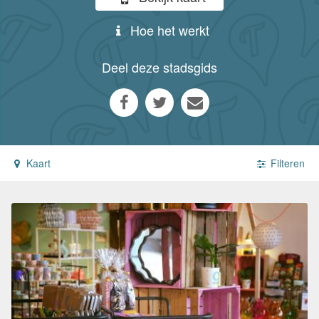
Hoe het werkt
Deel deze stadsgids
Kaart
Filteren