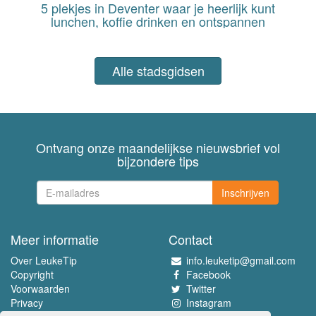
5 plekjes in Deventer waar je heerlijk kunt
lunchen, koffie drinken en ontspannen
Alle stadsgidsen
Ontvang onze maandelijkse nieuwsbrief vol
bijzondere tips
Inschrijven
Meer informatie
Contact
Over LeukeTip
info.leuketip@gmail.com
Copyright
Facebook
Voorwaarden
Twitter
Privacy
Instagram