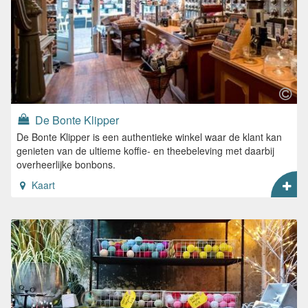
De Bonte Klipper
De Bonte Klipper is een authentieke winkel waar de klant kan
genieten van de ultieme koffie- en theebeleving met daarbij
overheerlijke bonbons.
Kaart