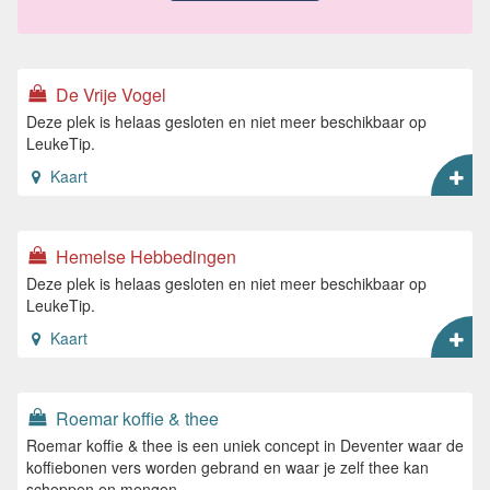
De Vrije Vogel
Deze plek is helaas gesloten en niet meer beschikbaar op
LeukeTip.
Kaart
Hemelse Hebbedingen
Deze plek is helaas gesloten en niet meer beschikbaar op
LeukeTip.
Kaart
Roemar koffie & thee
Roemar koffie & thee is een uniek concept in Deventer waar de
koffiebonen vers worden gebrand en waar je zelf thee kan
scheppen en mengen.