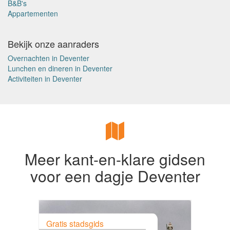
B&B's
Appartementen
Bekijk onze aanraders
Overnachten in Deventer
Lunchen en dineren in Deventer
Activiteiten in Deventer
Meer kant-en-klare gidsen
voor een dagje Deventer
Gratis stadsgids