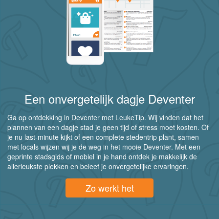
Een onvergetelijk dagje Deventer
Ga op ontdekking in Deventer met LeukeTip. Wij vinden dat het
plannen van een dagje stad je geen tijd of stress moet kosten. Of
je nu last-minute kijkt of een complete stedentrip plant, samen
met locals wijzen wij je de weg in het mooie Deventer. Met een
geprinte stadsgids of mobiel in je hand ontdek je makkelijk de
allerleukste plekken en beleef je onvergetelijke ervaringen.
Zo werkt het