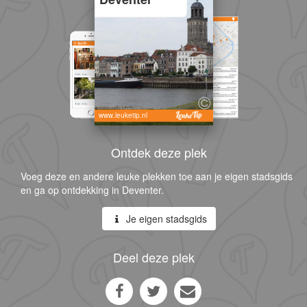
www.leuketip.nl
Ontdek deze plek
Voeg deze en andere leuke plekken toe aan je eigen stadsgids
en ga op ontdekking in Deventer.
Je eigen stadsgids
Deel deze plek