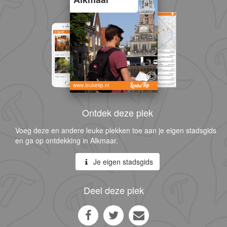
www.leuketip.nl
Ontdek deze plek
Voeg deze en andere leuke plekken toe aan je eigen stadsgids
en ga op ontdekking in Alkmaar.
Je eigen stadsgids
Deel deze plek