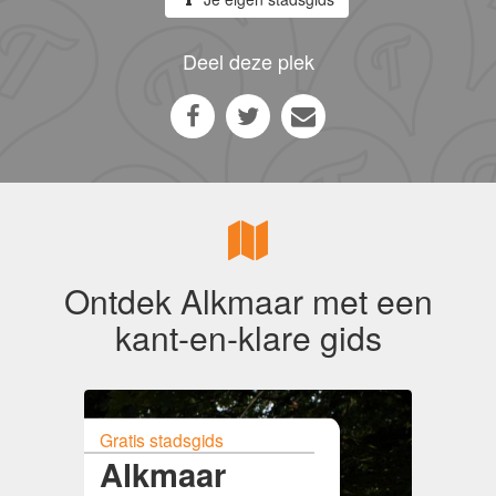
Deel deze plek
Ontdek Alkmaar met een
kant-en-klare gids
Gratis stadsgids
Alkmaar