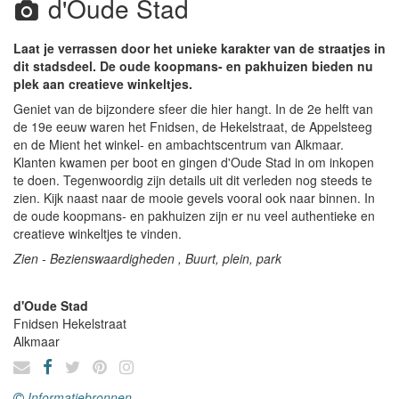
d'Oude Stad
Laat je verrassen door het unieke karakter van de straatjes in
dit stadsdeel. De oude koopmans- en pakhuizen bieden nu
plek aan creatieve winkeltjes.
Geniet van de bijzondere sfeer die hier hangt. In de 2e helft van
de 19e eeuw waren het Fnidsen, de Hekelstraat, de Appelsteeg
en de Mient het winkel- en ambachtscentrum van Alkmaar.
Klanten kwamen per boot en gingen d'Oude Stad in om inkopen
te doen. Tegenwoordig zijn details uit dit verleden nog steeds te
zien. Kijk naast naar de mooie gevels vooral ook naar binnen. In
de oude koopmans- en pakhuizen zijn er nu veel authentieke en
creatieve winkeltjes te vinden.
Zien - Bezienswaardigheden , Buurt, plein, park
d'Oude Stad
Fnidsen Hekelstraat
Alkmaar
Informatiebronnen