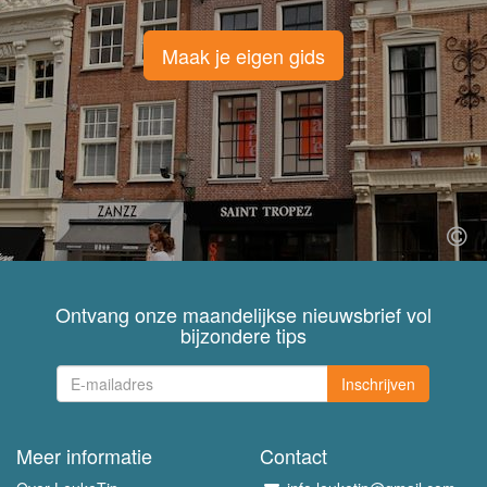
Maak je eigen gids
Ontvang onze maandelijkse nieuwsbrief vol
bijzondere tips
Inschrijven
Meer informatie
Contact