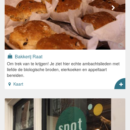
Bakkerij Raat
Om trek van te krijgen! Je ziet hier echte ambachtslieden met
liefde de biologische broden, eierkoeken en appeltaart
bereiden.
Kaart