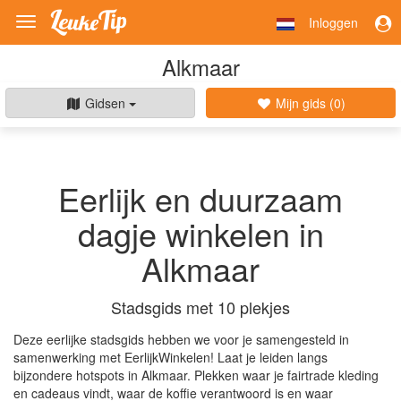
Inloggen
Toggle
navigation
Alkmaar
Gidsen
Mijn gids (
0
)
Eerlijk en duurzaam
dagje winkelen in
Alkmaar
Stadsgids met 10 plekjes
Deze eerlijke stadsgids hebben we voor je samengesteld in
samenwerking met EerlijkWinkelen! Laat je leiden langs
bijzondere hotspots in Alkmaar. Plekken waar je fairtrade kleding
en cadeaus vindt, waar de koffie verantwoord is en waar