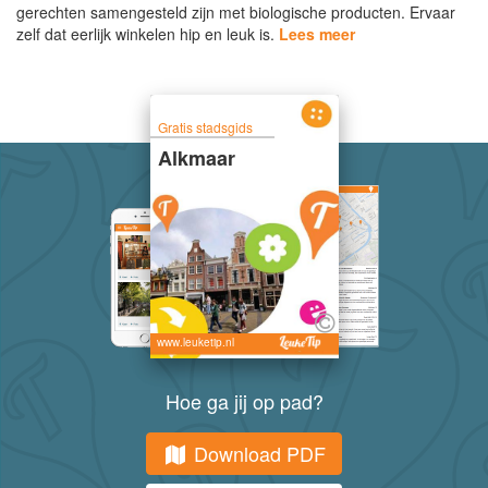
gerechten samengesteld zijn met biologische producten. Ervaar
zelf dat eerlijk winkelen hip en leuk is.
Lees meer
Gratis stadsgids
Alkmaar
www.leuketip.nl
Hoe ga jij op pad?
Download PDF