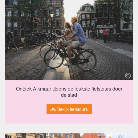
Ontdek Alkmaar tijdens de leukste fietstours door
de stad
Bekijk fietstours