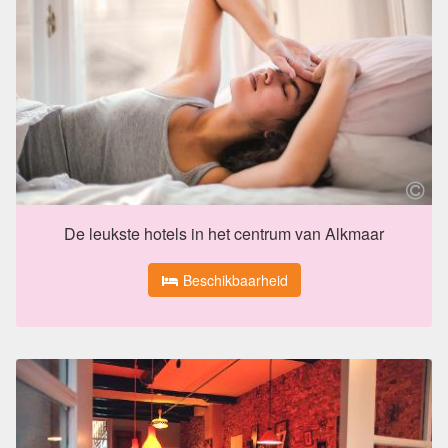
De leukste hotels in het centrum van Alkmaar
Beschikbaarheid