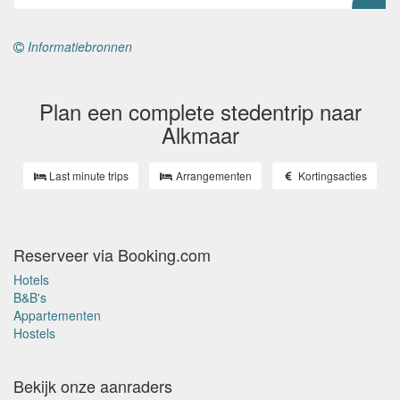
Informatiebronnen
Plan een complete stedentrip naar
Alkmaar
Last minute trips
Arrangementen
Kortingsacties
Reserveer via Booking.com
Hotels
B&B's
Appartementen
Hostels
Bekijk onze aanraders