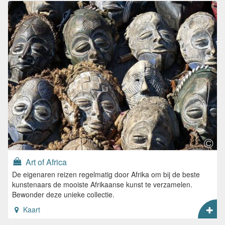
Art of Africa
De eigenaren reizen regelmatig door Afrika om bij de beste
kunstenaars de mooiste Afrikaanse kunst te verzamelen.
Bewonder deze unieke collectie.
Kaart