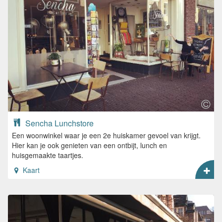
Sencha Lunchstore
Een woonwinkel waar je een 2e huiskamer gevoel van krijgt.
Hier kan je ook genieten van een ontbijt, lunch en
huisgemaakte taartjes.
Kaart