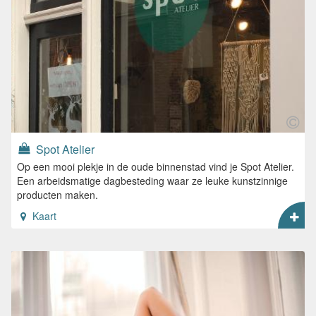
Spot Atelier
Op een mooi plekje in de oude binnenstad vind je Spot Atelier.
Een arbeidsmatige dagbesteding waar ze leuke kunstzinnige
producten maken.
Kaart