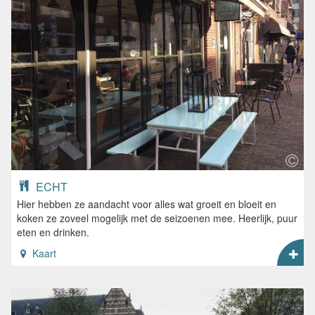
ECHT
Hier hebben ze aandacht voor alles wat groeit en bloeit en
koken ze zoveel mogelijk met de seizoenen mee. Heerlijk, puur
eten en drinken.
Kaart