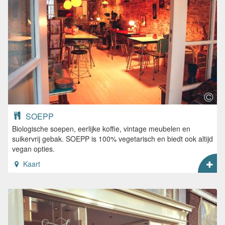
SOEPP
Biologische soepen, eerlijke koffie, vintage meubelen en
suikervrij gebak. SOEPP is 100% vegetarisch en biedt ook altijd
vegan opties.
Kaart