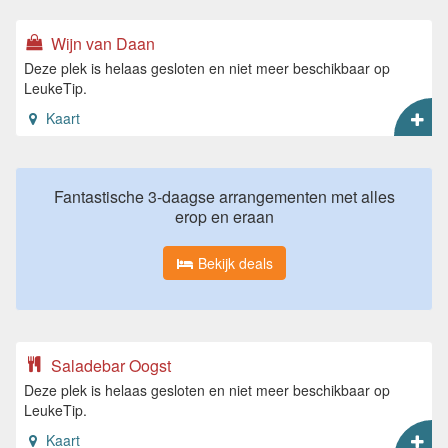
Wijn van Daan
Deze plek is helaas gesloten en niet meer beschikbaar op
LeukeTip.
Kaart
Fantastische 3-daagse arrangementen met alles
erop en eraan
Bekijk deals
Saladebar Oogst
Deze plek is helaas gesloten en niet meer beschikbaar op
LeukeTip.
Kaart