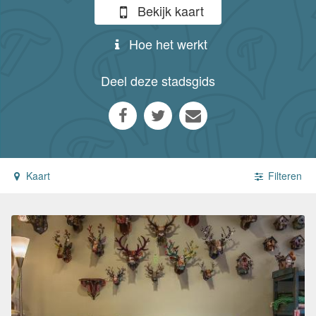
Bekijk kaart
Hoe het werkt
Deel deze stadsgids
Kaart
Filteren