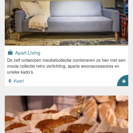
Apart Living
De zelf ontworpen meubelcollectie combineren ze hier met een
mooie collectie retro verlichting, aparte woonaccessoires en
unieke kado's.
Kaart