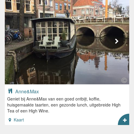
Anne&Max
Geniet bij Anne&Max van een goed ontbijt, koffie,
huisgemaakte taarten, een gezonde lunch, uitgebreide High
Tea of een High Wine.
Kaart