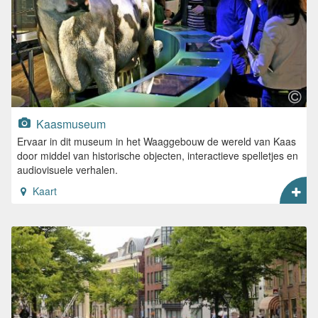
Kaasmuseum
Ervaar in dit museum in het Waaggebouw de wereld van Kaas
door middel van historische objecten, interactieve spelletjes en
audiovisuele verhalen.
Kaart