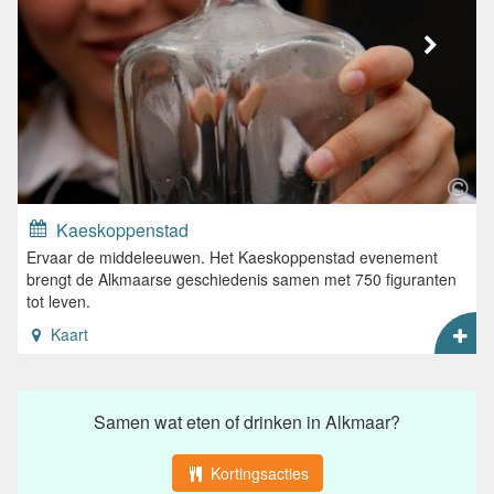
Kaeskoppenstad
Ervaar de middeleeuwen. Het Kaeskoppenstad evenement
brengt de Alkmaarse geschiedenis samen met 750 figuranten
tot leven.
Kaart
Samen wat eten of drinken in Alkmaar?
Kortingsacties