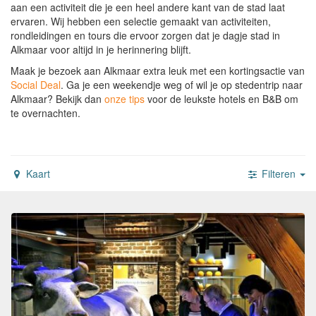
aan een activiteit die je een heel andere kant van de stad laat
ervaren. Wij hebben een selectie gemaakt van activiteiten,
rondleidingen en tours die ervoor zorgen dat je dagje stad in
Alkmaar voor altijd in je herinnering blijft.
Maak je bezoek aan Alkmaar extra leuk met een kortingsactie van
Social Deal
.
Ga je een weekendje weg of wil je op stedentrip naar
Alkmaar?
Bekijk dan
onze tips
voor de leukste hotels en B&B om
te overnachten.
Kaart
Filteren