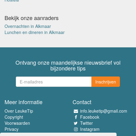
Bekijk onze aanraders
Overnachten in Alkmaar
Lunchen en dineren in Alkmaar
Ontvang onze maandelijkse nieuwsbrief vol
bijzondere tips
Inschrijven
Meer informatie
Contact
Over LeukeTip
info.leuketip@gmail.com
Copyright
Facebook
Voorwaarden
Twitter
Privacy
Instagram
Pinterest