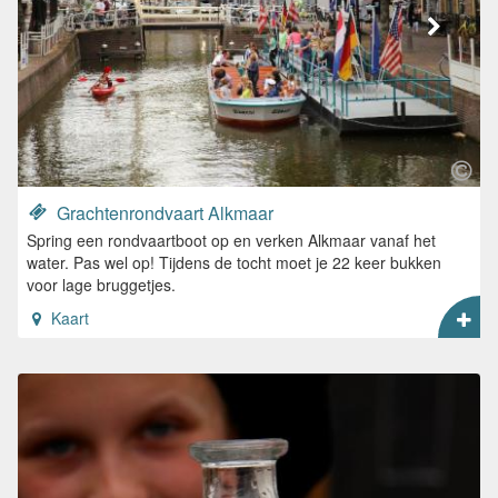
Grachtenrondvaart Alkmaar
Spring een rondvaartboot op en verken Alkmaar vanaf het
water. Pas wel op! Tijdens de tocht moet je 22 keer bukken
voor lage bruggetjes.
Kaart