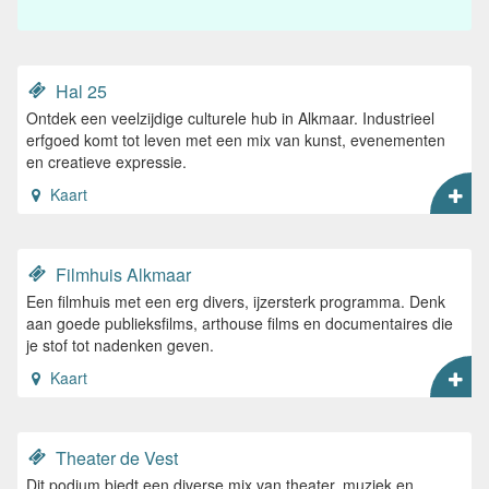
Hal 25
Ontdek een veelzijdige culturele hub in Alkmaar. Industrieel
erfgoed komt tot leven met een mix van kunst, evenementen
en creatieve expressie.
Kaart
Filmhuis Alkmaar
Een filmhuis met een erg divers, ijzersterk programma. Denk
aan goede publieksfilms, arthouse films en documentaires die
je stof tot nadenken geven.
Kaart
Theater de Vest
Dit podium biedt een diverse mix van theater, muziek en