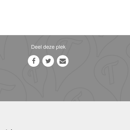
Deel deze plek