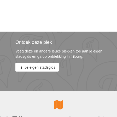
Ontdek deze plek
Voeg deze en andere leuke plekken toe aan je eigen
stadsgids en ga op ontdekking in Tilburg.
Je eigen stadsgids