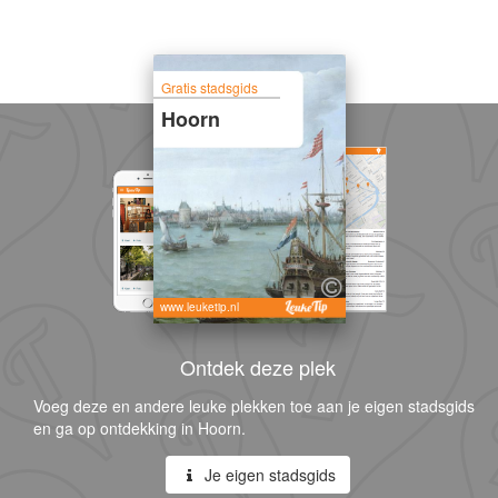
Gratis stadsgids
Hoorn
www.leuketip.nl
Ontdek deze plek
Voeg deze en andere leuke plekken toe aan je eigen stadsgids
en ga op ontdekking in Hoorn.
Je eigen stadsgids