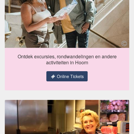
Ontdek excursies, rondwandelingen en andere
activiteiten in Hoorn
Online Tickets