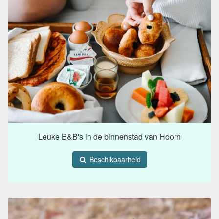
Leuke B&B's in de binnenstad van Hoorn
Beschikbaarheid