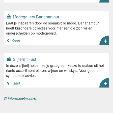
Modegallery Bananamour
Laat je inspireren door de smaakvolle mode. Bananamour
heeft bijzondere collecties voor mensen die zich willen
onderscheiden op modegebied.
Kaart
Slijterij 't Fust
In deze slijterij helpen ze je graag een keuze te maken uit het
riante assortiment bieren, wijnen en whisky's. Voor goed en
sympathiek advies.
Kaart
Informatiebronnen