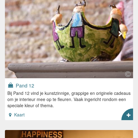
Pand 12
Bij Pand 12 vind je kunstzinnige, grappige en originele cadeaus
om je interieur mee op te fleuren. Vaak ingericht rondom een
speciale kleur of thema.
Kaart