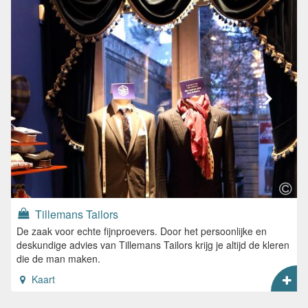
Tillemans Tailors
De zaak voor echte fijnproevers. Door het persoonlijke en
deskundige advies van Tillemans Tailors krijg je altijd de kleren
die de man maken.
Kaart