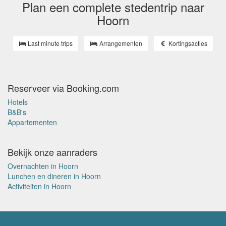
Plan een complete stedentrip naar
Hoorn
Last minute trips
Arrangementen
Kortingsacties
Reserveer via Booking.com
Hotels
B&B's
Appartementen
Bekijk onze aanraders
Overnachten in Hoorn
Lunchen en dineren in Hoorn
Activiteiten in Hoorn