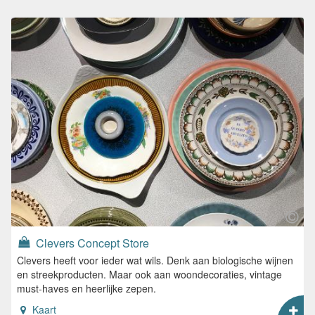
Clevers Concept Store
Clevers heeft voor ieder wat wils. Denk aan biologische wijnen
en streekproducten. Maar ook aan woondecoraties, vintage
must-haves en heerlijke zepen.
Kaart