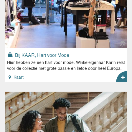
Bij KAAR, Hart voor Mode
Hier hebben ze een hart voor mode. Winkeleigenaar Karin reist
voor de collectie met grote passie en liefde door heel Europa.
Kaart