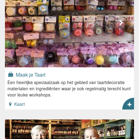
Maak je Taart
Een heerlijke speciaalzaak op het gebied van taartdecoratie
materialen en ingrediënten waar je ook regelmatig terecht kunt
voor leuke workshops.
Kaart