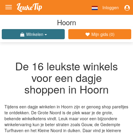
Inloggen
Toggle
navigation
Hoorn
Winkelen
Mijn gids (
0
)
De 16 leukste winkels
voor een dagje
shoppen in Hoorn
Tijdens een dagje winkelen in Hoorn zijn er genoeg shop pareltjes
te ontdekken. De Grote Noord is de plek waar je de grote,
bekende winkelketens vindt. Leuk maar voor een bijzondere
winkelervaring kun je beter straten zoals Gouw, de Gedempte
Turfhaven en het Kleine Noord in duiken. Daar vind je kleinere