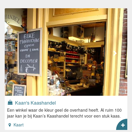
Kaan's Kaashandel
Een winkel waar de kleur geel de overhand heeft. Al ruim 100
jaar kan je bij Kaan’s Kaashandel terecht voor een stuk kaas.
Kaart