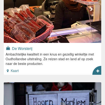
De Worsterij
Ambachtelijke kwaliteit in een knus en gezellig winkeltje met
Oudhollandse uitstraling. Ze reizen stad en land af op zoek
naar de beste producten.
Kaart