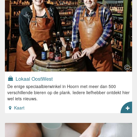
Lokaal OostWest
De enige speciaalbierwinkel in Hoorn met meer dan 500
verschillende bieren op de plank. Iedere liefhebber ontdekt hier
wel iets nieuws.
Kaart