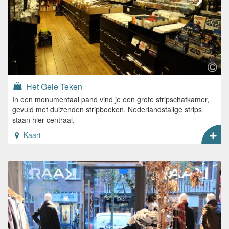
Het Gele Teken
In een monumentaal pand vind je een grote stripschatkamer,
gevuld met duizenden stripboeken. Nederlandstalige strips
staan hier centraal.
Kaart