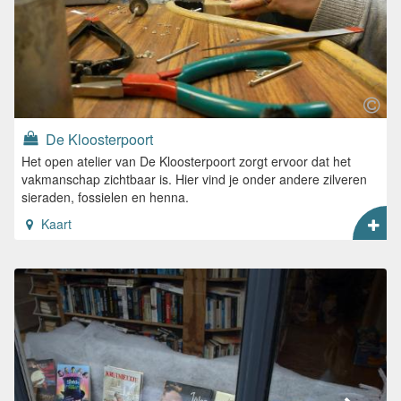
De Kloosterpoort
Het open atelier van De Kloosterpoort zorgt ervoor dat het
vakmanschap zichtbaar is. Hier vind je onder andere zilveren
sieraden, fossielen en henna.
Kaart