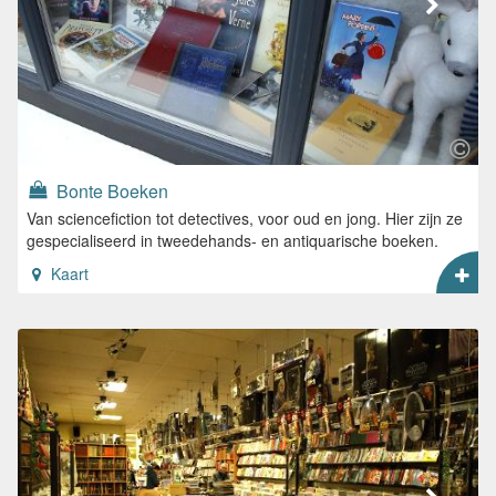
Bonte Boeken
Van sciencefiction tot detectives, voor oud en jong. Hier zijn ze
gespecialiseerd in tweedehands- en antiquarische boeken.
Kaart