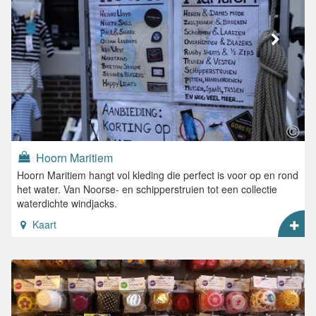
Hoorn Maritiem
Hoorn Maritiem hangt vol kleding die perfect is voor op en rond
het water. Van Noorse- en schipperstruien tot een collectie
waterdichte windjacks.
Kaart