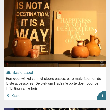
Basic Label
Een woonwinkel vol met stoere basics, pure materialen en de
juiste accessoires. De plek om inspiratie op te doen voor de
inrichting van je huis.
Kaart