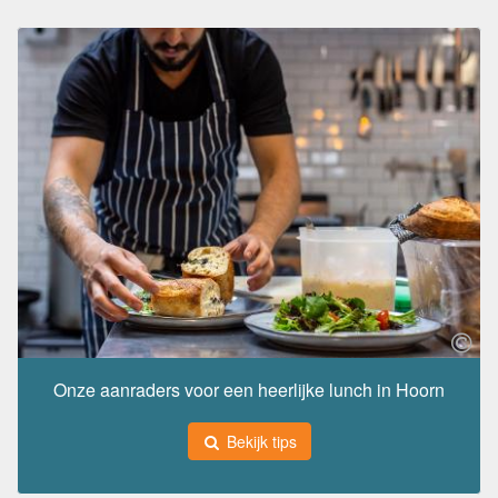
Onze aanraders voor een heerlijke lunch in Hoorn
Bekijk tips