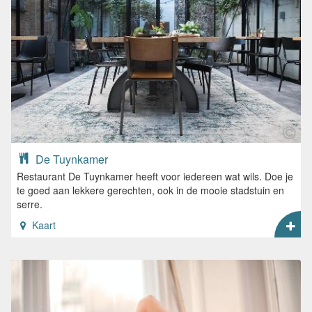
De Tuynkamer
Restaurant De Tuynkamer heeft voor iedereen wat wils. Doe je
te goed aan lekkere gerechten, ook in de mooie stadstuin en
serre.
Kaart