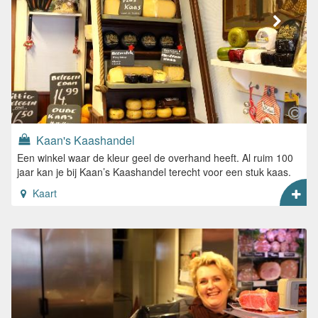
Kaan's Kaashandel
Een winkel waar de kleur geel de overhand heeft. Al ruim 100
jaar kan je bij Kaan’s Kaashandel terecht voor een stuk kaas.
Kaart