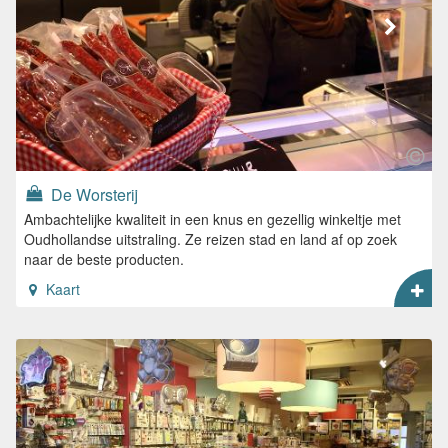
De Worsterij
Ambachtelijke kwaliteit in een knus en gezellig winkeltje met
Oudhollandse uitstraling. Ze reizen stad en land af op zoek
naar de beste producten.
Kaart