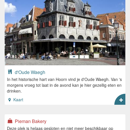
d'Oude Waegh
In het historische hart van Hoorn vind je d'Oude Waegh. Van 's
morgens vroeg tot laat in de avond kan je hier gezellig eten en
drinken.
Kaart
Pieman Bakery
Deze plek is helaas gesloten en niet meer beschikbaar op