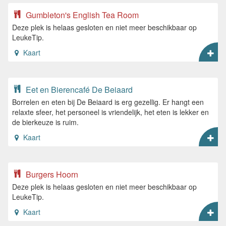
Gumbleton's English Tea Room
Deze plek is helaas gesloten en niet meer beschikbaar op
LeukeTip.
Kaart
Eet en Bierencafé De Beiaard
Borrelen en eten bij De Beiaard is erg gezellig. Er hangt een
relaxte sfeer, het personeel is vriendelijk, het eten is lekker en
de bierkeuze is ruim.
Kaart
Burgers Hoorn
Deze plek is helaas gesloten en niet meer beschikbaar op
LeukeTip.
Kaart