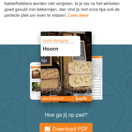
bakliefhebbers worden niet vergeten. Is je tas na het winkelen
goed gevuld met lekkernijen, dan vind je met onze tips ook de
perfecte plek om even te relaxen.
Lees meer
Gratis stadsgids
Hoorn
www.leuketip.nl
Hoe ga jij op pad?
Download PDF