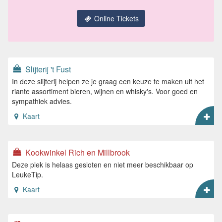
Online Tickets
Slijterij 't Fust
In deze slijterij helpen ze je graag een keuze te maken uit het
riante assortiment bieren, wijnen en whisky's. Voor goed en
sympathiek advies.
Kaart
Kookwinkel Rich en Millbrook
Deze plek is helaas gesloten en niet meer beschikbaar op
LeukeTip.
Kaart