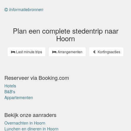
Informatiebronnen
Plan een complete stedentrip naar
Hoorn
Last minute trips
Arrangementen
Kortingsacties
Reserveer via Booking.com
Hotels
B&B's
Appartementen
Bekijk onze aanraders
Overnachten in Hoorn
Lunchen en dineren in Hoorn