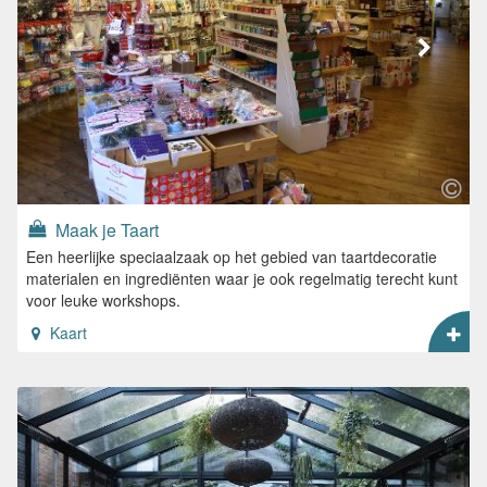
Maak je Taart
Een heerlijke speciaalzaak op het gebied van taartdecoratie
materialen en ingrediënten waar je ook regelmatig terecht kunt
voor leuke workshops.
Kaart