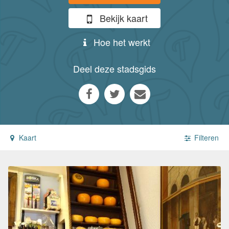
Bekijk kaart
Hoe het werkt
Deel deze stadsgids
Kaart
Filteren