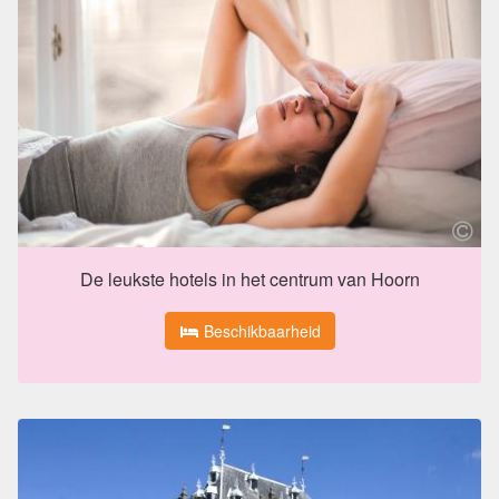
De leukste hotels in het centrum van Hoorn
Beschikbaarheid