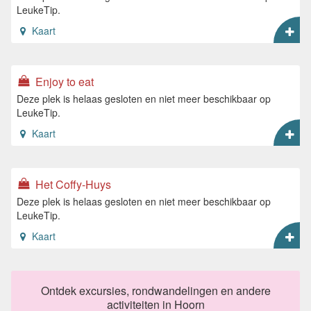
LeukeTip.
Kaart
Enjoy to eat
Deze plek is helaas gesloten en niet meer beschikbaar op
LeukeTip.
Kaart
Het Coffy-Huys
Deze plek is helaas gesloten en niet meer beschikbaar op
LeukeTip.
Kaart
Ontdek excursies, rondwandelingen en andere
activiteiten in Hoorn