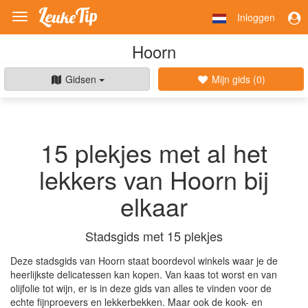
Inloggen
Toggle
navigation
Hoorn
Gidsen
Mijn gids (
0
)
15 plekjes met al het
lekkers van Hoorn bij
elkaar
Stadsgids met 15 plekjes
Deze stadsgids van Hoorn staat boordevol winkels waar je de
heerlijkste delicatessen kan kopen. Van kaas tot worst en van
olijfolie tot wijn, er is in deze gids van alles te vinden voor de
echte fijnproevers en lekkerbekken. Maar ook de kook- en