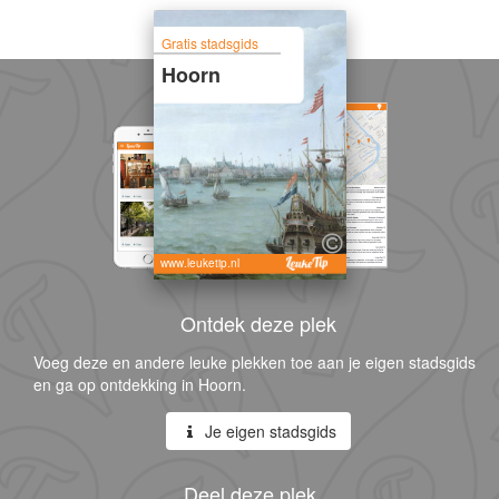
Gratis stadsgids
Hoorn
www.leuketip.nl
Ontdek deze plek
Voeg deze en andere leuke plekken toe aan je eigen stadsgids
en ga op ontdekking in Hoorn.
Je eigen stadsgids
Deel deze plek