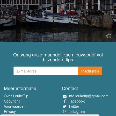
Ontvang onze maandelijkse nieuwsbrief vol
bijzondere tips
Inschrijven
Meer informatie
Contact
Over LeukeTip
info.leuketip@gmail.com
Copyright
Facebook
Voorwaarden
Twitter
Privacy
Instagram