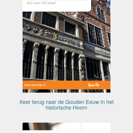
wal voor het water
www.leuketip.nl
Keer terug naar de Gouden Eeuw in het
historische Hoorn