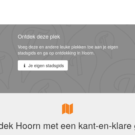
Ontdek deze plek
Voeg deze en andere leuke plekken toe aan je eigen
stadsgids en ga op ontdekking in Hoorn.
Je eigen stadsgids
dek Hoorn met een kant-en-klare 