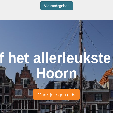
Alle stadsgidsen
f het allerleukste
Hoorn
Maak je eigen gids