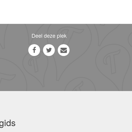
Deel deze plek
gids