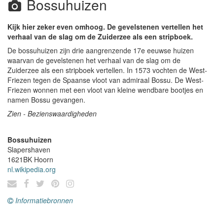
Bossuhuizen
Kijk hier zeker even omhoog. De gevelstenen vertellen het
verhaal van de slag om de Zuiderzee als een stripboek.
De bossuhuizen zijn drie aangrenzende 17e eeuwse huizen
waarvan de gevelstenen het verhaal van de slag om de
Zuiderzee als een stripboek vertellen. In 1573 vochten de West-
Friezen tegen de Spaanse vloot van admiraal Bossu. De West-
Friezen wonnen met een vloot van kleine wendbare bootjes en
namen Bossu gevangen.
Zien - Bezienswaardigheden
Bossuhuizen
Slapershaven
1621BK
Hoorn
nl.wikipedia.org
Informatiebronnen