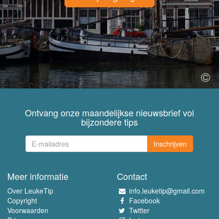
Ontvang onze maandelijkse nieuwsbrief vol
bijzondere tips
Inschrijven
Meer informatie
Contact
Over LeukeTip
info.leuketip@gmail.com
Copyright
Facebook
Voorwaarden
Twitter