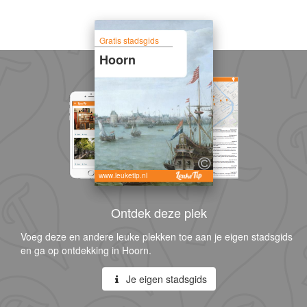
Gratis stadsgids
Hoorn
www.leuketip.nl
Ontdek deze plek
Voeg deze en andere leuke plekken toe aan je eigen stadsgids
en ga op ontdekking in Hoorn.
Je eigen stadsgids