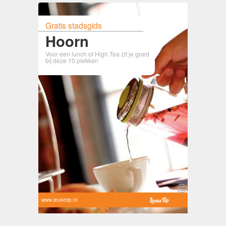
Gratis stadsgids
Hoorn
Voor een lunch of High Tea zit je goed
bij deze 10 plekken
www.leuketip.nl