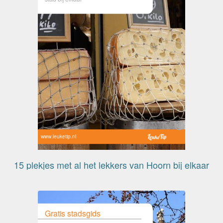
www.leuketip.nl
15 plekjes met al het lekkers van Hoorn bij elkaar
Gratis stadsgids