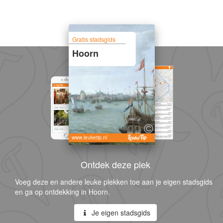
Gratis stadsgids
Hoorn
www.leuketip.nl
Ontdek deze plek
Voeg deze en andere leuke plekken toe aan je eigen stadsgids
en ga op ontdekking in Hoorn.
Je eigen stadsgids