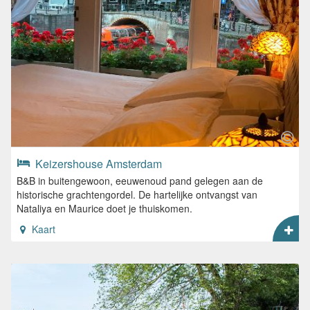
Keizershouse Amsterdam
B&B in buitengewoon, eeuwenoud pand gelegen aan de
historische grachtengordel. De hartelijke ontvangst van
Nataliya en Maurice doet je thuiskomen.
Kaart