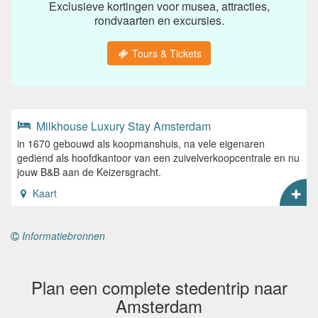
Exclusieve kortingen voor musea, attracties,
rondvaarten en excursies.
Tours & Tickets
Milkhouse Luxury Stay Amsterdam
in 1670 gebouwd als koopmanshuis, na vele eigenaren
gediend als hoofdkantoor van een zuivelverkoopcentrale en nu
jouw B&B aan de Keizersgracht.
Kaart
Informatiebronnen
Plan een complete stedentrip naar
Amsterdam