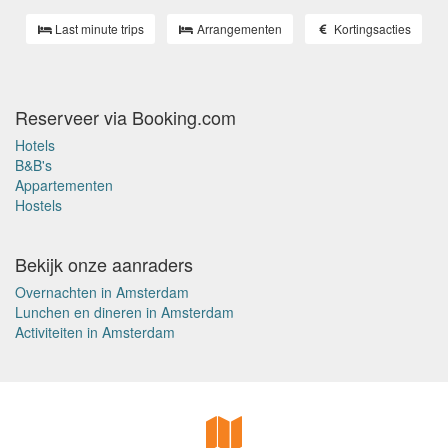
Last minute trips
Arrangementen
Kortingsacties
Reserveer via Booking.com
Hotels
B&B's
Appartementen
Hostels
Bekijk onze aanraders
Overnachten in Amsterdam
Lunchen en dineren in Amsterdam
Activiteiten in Amsterdam