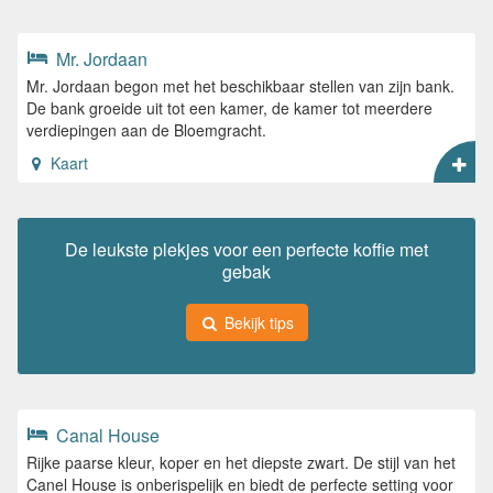
Mr. Jordaan
Mr. Jordaan begon met het beschikbaar stellen van zijn bank.
De bank groeide uit tot een kamer, de kamer tot meerdere
verdiepingen aan de Bloemgracht.
Kaart
De leukste plekjes voor een perfecte koffie met
gebak
Bekijk tips
Canal House
Rijke paarse kleur, koper en het diepste zwart. De stijl van het
Canel House is onberispelijk en biedt de perfecte setting voor