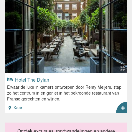
Hotel The Dylan
Ervaar de luxe in kamers ontworpen door Remy Meijers, stap
zo het centrum in en geniet in het bekroonde restaurant van
Franse gerechten en wijnen.
Kaart
Ontdek excursies, rondwandelingen en andere