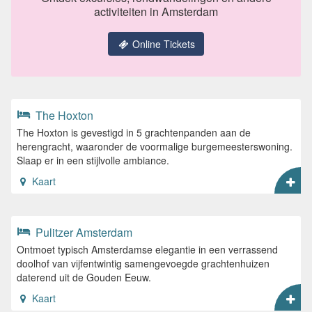
activiteiten in Amsterdam
Online Tickets
The Hoxton
The Hoxton is gevestigd in 5 grachtenpanden aan de
herengracht, waaronder de voormalige burgemeesterswoning.
Slaap er in een stijlvolle ambiance.
Kaart
Pulitzer Amsterdam
Ontmoet typisch Amsterdamse elegantie in een verrassend
doolhof van vijfentwintig samengevoegde grachtenhuizen
daterend uit de Gouden Eeuw.
Kaart