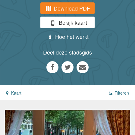
Download PDF
Bekijk kaart
Hoe het werkt
Deel deze stadsgids
Kaart
Filteren