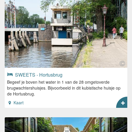
SWEETS - Hortusbrug
Begeef je boven het water in 1 van de 28 omgetoverde
brugwachtershuisjes. Bijvoorbeeld in dit kubistische huisje op
de Hortusbrug.
Kaart