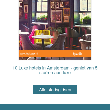
www.leuketip.nl
10 Luxe hotels in Amsterdam - geniet van 5
sterren aan luxe
Alle stadsgidsen