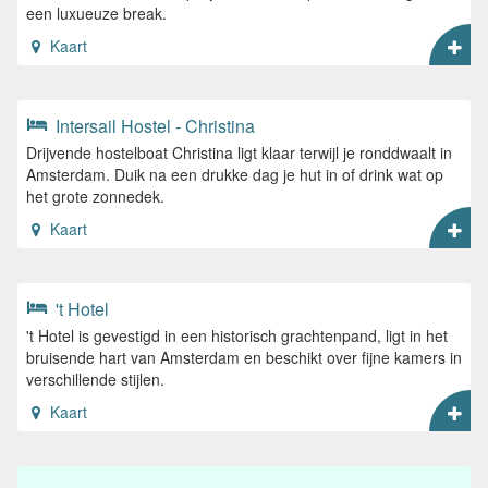
een luxueuze break.
Kaart
Intersail Hostel - Christina
Drijvende hostelboat Christina ligt klaar terwijl je ronddwaalt in
Amsterdam. Duik na een drukke dag je hut in of drink wat op
het grote zonnedek.
Kaart
't Hotel
't Hotel is gevestigd in een historisch grachtenpand, ligt in het
bruisende hart van Amsterdam en beschikt over fijne kamers in
verschillende stijlen.
Kaart