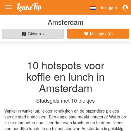
Inloggen
Toggle
navigation
Amsterdam
Gidsen
Mijn gids (
0
)
10 hotspots voor
koffie en lunch in
Amsterdam
Stadsgids met 10 plekjes
Winkel in winkel uit, lekker rondkijken en de bijzondere plekjes
van de stad ontdekken. Een dagje stad maakt hongerig! Wat is op
zulke momenten nou fijner dan even krachten op te doen tijdens
een heerlijke lunch. In de binnenstad van Amsterdam is gelukkig