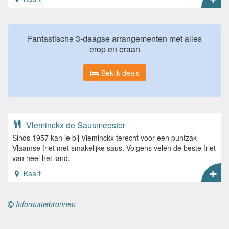
Fantastische 3-daagse arrangementen met alles
erop en eraan
Bekijk deals
Vleminckx de Sausmeester
Sinds 1957 kan je bij Vleminckx terecht voor een puntzak
Vlaamse friet met smakelijke saus. Volgens velen de beste friet
van heel het land.
Kaart
Informatiebronnen