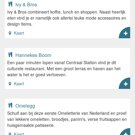
Ivy & Bros
Ivy & Bros combineert koffie, lunch en shoppen. Naast heerlijk
eten vind je er namelijk ook allerlei leuke mode accessoires en
design items.
Kaart
Hannekes Boom
Een paar minuten lopen vanaf Centraal Station vind je dit
culturele restaurant. Met een groot terras en haven aan het
water is het er goed vertoeven.
Kaart
Omelegg
Schuif aan bij deze eerste Omeletterie van Nederland en proef
van lekkere omeletten, broodjes, panini's, verse fruitsappen en
huisgemaakte patisserie.
Kaart