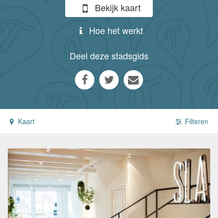
Bekijk kaart
Hoe het werkt
Deel deze stadsgids
Kaart
Filteren