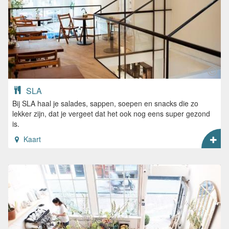
SLA
Bij SLA haal je salades, sappen, soepen en snacks die zo
lekker zijn, dat je vergeet dat het ook nog eens super gezond
is.
Kaart