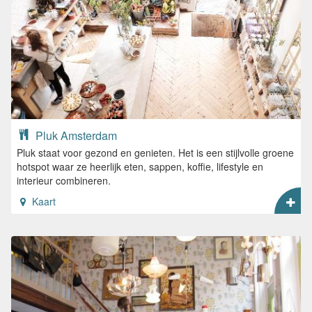
Pluk Amsterdam
Pluk staat voor gezond en genieten. Het is een stijlvolle groene
hotspot waar ze heerlijk eten, sappen, koffie, lifestyle en
interieur combineren.
Kaart