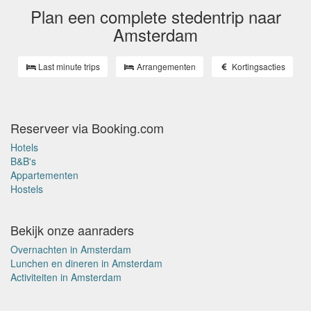
Plan een complete stedentrip naar
Amsterdam
Last minute trips
Arrangementen
Kortingsacties
Reserveer via Booking.com
Hotels
B&B's
Appartementen
Hostels
Bekijk onze aanraders
Overnachten in Amsterdam
Lunchen en dineren in Amsterdam
Activiteiten in Amsterdam