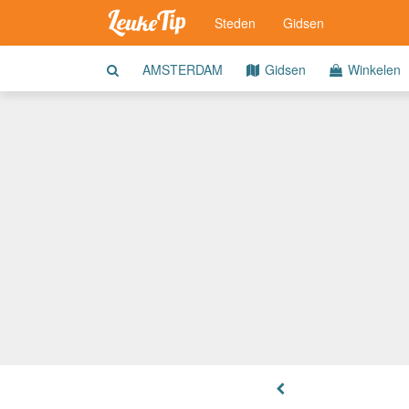
Steden
Gidsen
AMSTERDAM
Gidsen
Winkelen