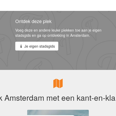
Ontdek deze plek
Voeg deze en andere leuke plekken toe aan je eigen
stadsgids en ga op ontdekking in Amsterdam.
Je eigen stadsgids
 Amsterdam met een kant-en-kla