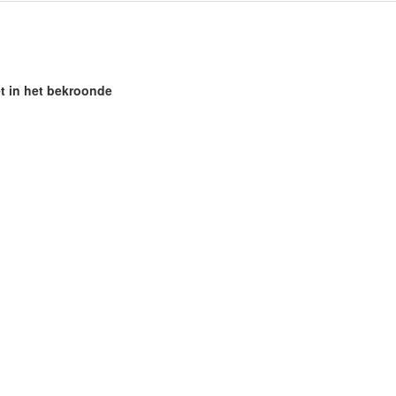
et in het bekroonde