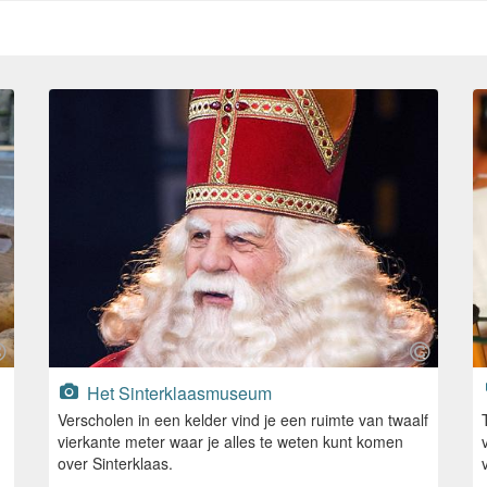
Het Sinterklaasmuseum
Verscholen in een kelder vind je een ruimte van twaalf
vierkante meter waar je alles te weten kunt komen
over Sinterklaas.