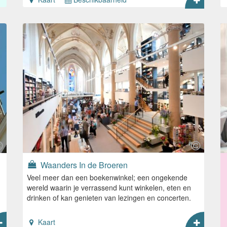
Waanders In de Broeren
Veel meer dan een boekenwinkel; een ongekende
wereld waarin je verrassend kunt winkelen, eten en
drinken of kan genieten van lezingen en concerten.
Kaart