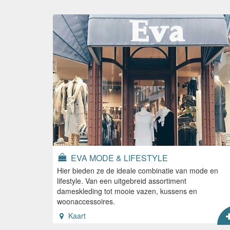
EVA MODE & LIFESTYLE
Hier bieden ze de ideale combinatie van mode en
lifestyle. Van een uitgebreid assortiment
dameskleding tot mooie vazen, kussens en
woonaccessoires.
Kaart