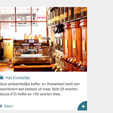
Het Konkeltje
Deze ambachtelijke koffie- en theewinkel heeft een
assortiment wat bestaat uit maar liefst 25 soorten
Mocca d'Or koffie en 150 soorten thee.
Kaart