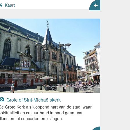
Kaart
Grote of Sint-Michaëlskerk
De Grote Kerk als kloppend hart van de stad, waar
spiritualiteit en cultuur hand in hand gaan. Van
diensten tot concerten en lezingen.