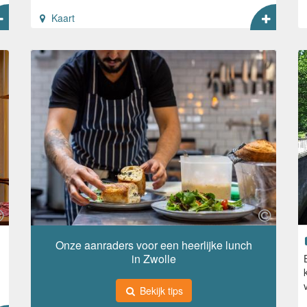
Kaart
Onze aanraders voor een heerlijke lunch
in Zwolle
Bekijk tips