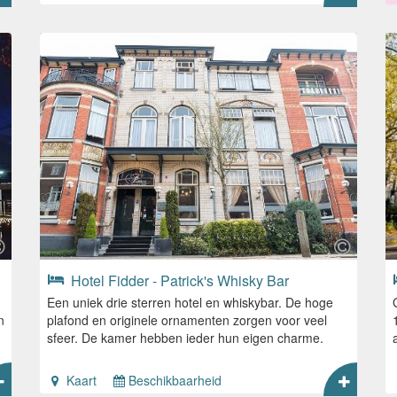
Hotel Fidder - Patrick's Whisky Bar
Een uniek drie sterren hotel en whiskybar. De hoge
n
plafond en originele ornamenten zorgen voor veel
sfeer. De kamer hebben ieder hun eigen charme.
Kaart
Beschikbaarheid