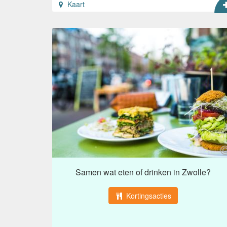
Kaart
Samen wat eten of drinken in Zwolle?
Kortingsacties