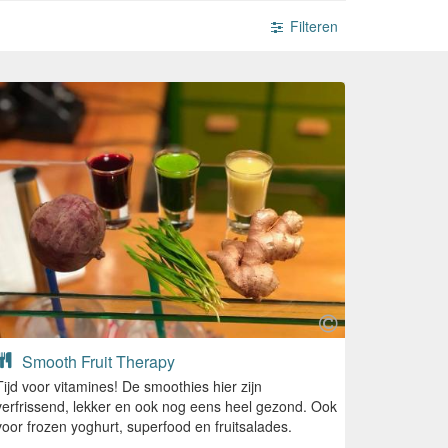
Filteren
Smooth Fruit Therapy
Tijd voor vitamines! De smoothies hier zijn
verfrissend, lekker en ook nog eens heel gezond. Ook
voor frozen yoghurt, superfood en fruitsalades.