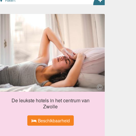
De leukste hotels in het centrum van
Zwolle
Beschikbaarheid