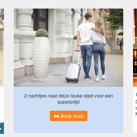
2 nachtjes naar deze leuke stad voor een
superprijs!
Bekijk deals