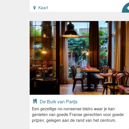
Kaart
De Buik van Parijs
Een gezellige no-nonsense bistro waar je kan
genieten van goede Franse gerechten voor goede
prijzen, gelegen aan de rand van het centrum.