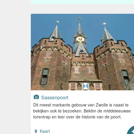
Sassenpoort
Dit meest markante gebouw van Zwolle is naast te
bekijken ook te bezoeken. Beklim de middeleeuwse
torentrap en leer over de historie van de poort.
Kaart