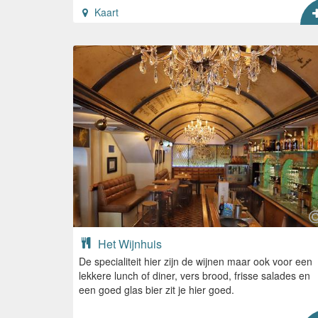
Kaart
Het Wijnhuis
De specialiteit hier zijn de wijnen maar ook voor een
lekkere lunch of diner, vers brood, frisse salades en
een goed glas bier zit je hier goed.