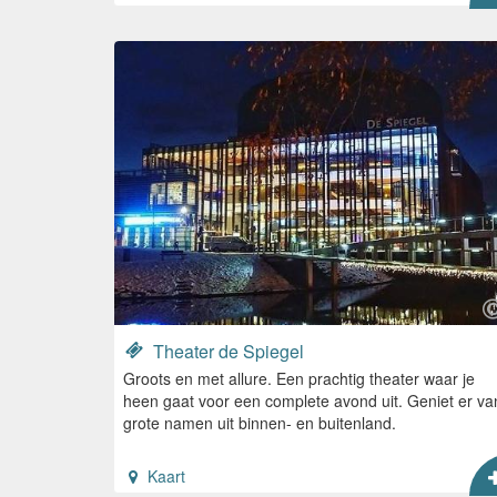
Theater de Spiegel
Groots en met allure. Een prachtig theater waar je
heen gaat voor een complete avond uit. Geniet er va
grote namen uit binnen- en buitenland.
Kaart