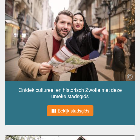
Ontdek cultureel en historisch Zwolle met deze
unieke stadsgids
Bekijk stadsgids