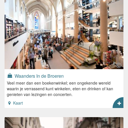
Waanders In de Broeren
Veel meer dan een boekenwinkel; een ongekende wereld
waarin je verrassend kunt winkelen, eten en drinken of kan
genieten van lezingen en concerten.
Kaart