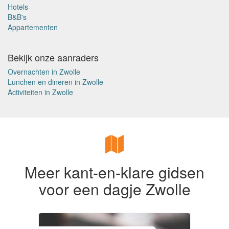
Hotels
B&B's
Appartementen
Bekijk onze aanraders
Overnachten in Zwolle
Lunchen en dineren in Zwolle
Activiteiten in Zwolle
Meer kant-en-klare gidsen
voor een dagje Zwolle