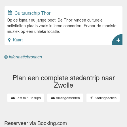
Cultuurschip Thor
Op de bijna 100 jarige boot 'De Thor' vinden culturele
activiteiten plaats zoals intieme concerten. Ervaar de mooiste
muziek op een unieke locatie.
Kaart
Informatiebronnen
Plan een complete stedentrip naar
Zwolle
Last minute trips
Arrangementen
Kortingsacties
Reserveer via Booking.com