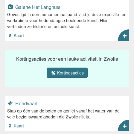
Galerie Het Langhuis
Gevestigd in een monumentaal pand vind je deze expositie- en
werkruimte voor hedendaagse beeldende kunst. Hier
verbinden ze historie en actuele kunst.
Kaart
Kortingsacties voor een leuke activiteit in Zwolle
Kortingsacties
Rondvaart
Stap op één van de boten en geniet vanaf het water van de
vele bezienswaardigheden die Zwolle rijk is.
Kaart