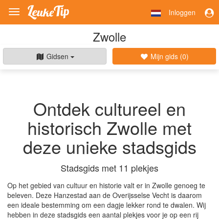
Inloggen
Toggle
navigation
Zwolle
Gidsen
Mijn gids (
0
)
Ontdek cultureel en
historisch Zwolle met
deze unieke stadsgids
Stadsgids met 11 plekjes
Op het gebied van cultuur en historie valt er in Zwolle genoeg te
beleven. Deze Hanzestad aan de Overijsselse Vecht is daarom
een ideale bestemming om een dagje lekker rond te dwalen. Wij
hebben in deze stadsgids een aantal plekjes voor je op een rij