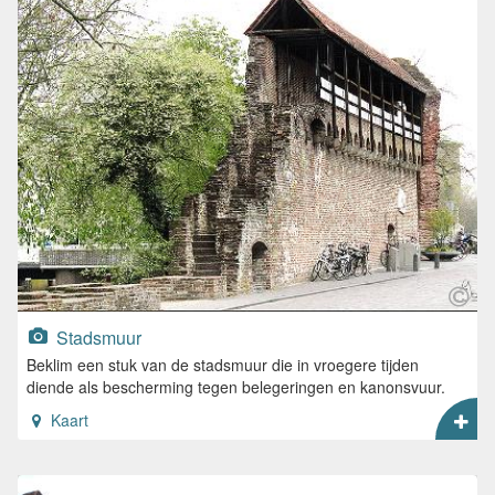
Stadsmuur
Beklim een stuk van de stadsmuur die in vroegere tijden
diende als bescherming tegen belegeringen en kanonsvuur.
Kaart