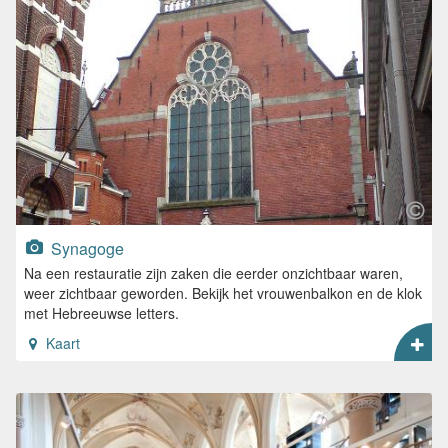
Synagoge
Na een restauratie zijn zaken die eerder onzichtbaar waren,
weer zichtbaar geworden. Bekijk het vrouwenbalkon en de klok
met Hebreeuwse letters.
Kaart