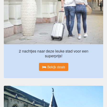
2 nachtjes naar deze leuke stad voor een
superprijs!
Bekijk deals