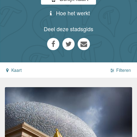
Hoe het werkt
Deel deze stadsgids
Kaart
Filteren