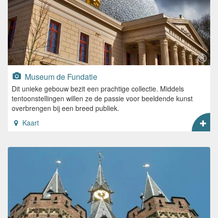
Museum de Fundatie
Dit unieke gebouw bezit een prachtige collectie. Middels
tentoonstellingen willen ze de passie voor beeldende kunst
overbrengen bij een breed publiek.
Kaart