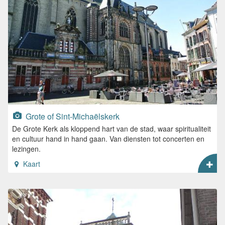
Grote of Sint-Michaëlskerk
De Grote Kerk als kloppend hart van de stad, waar spiritualiteit
en cultuur hand in hand gaan. Van diensten tot concerten en
lezingen.
Kaart