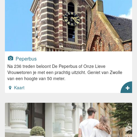
Peperbus
Na 236 treden beloont De Peperbus of Onze Lieve
Vrouwetoren je met een prachtig uitzicht. Geniet van Zwolle
van een hoogte van 50 meter.
Kaart