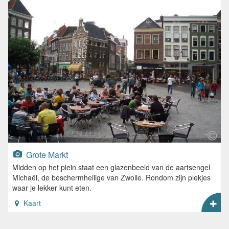
Grote Markt
Midden op het plein staat een glazenbeeld van de aartsengel
Michaël, de beschermheilige van Zwolle. Rondom zijn plekjes
waar je lekker kunt eten.
Kaart