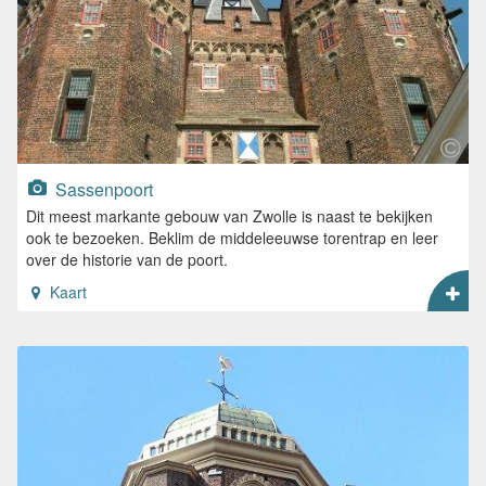
Sassenpoort
Dit meest markante gebouw van Zwolle is naast te bekijken
ook te bezoeken. Beklim de middeleeuwse torentrap en leer
over de historie van de poort.
Kaart