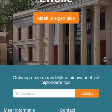
Maak je eigen gids
Ontvang onze maandelijkse nieuwsbrief vol
bijzondere tips
Inschrijven
Meer informatie
Contact