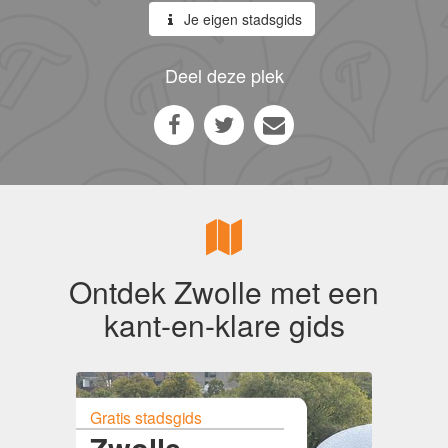
Je eigen stadsgids
Deel deze plek
Ontdek Zwolle met een
kant-en-klare gids
Gratis stadsgids
Zwolle