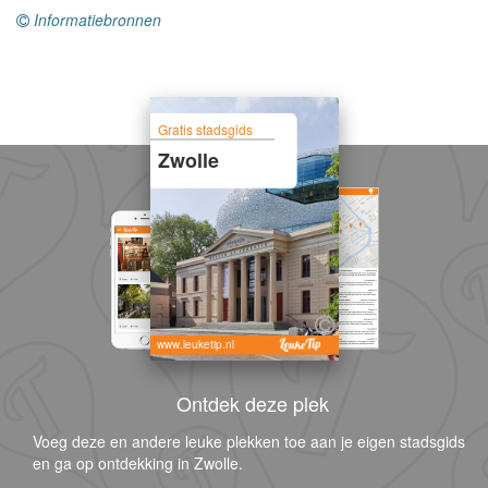
Informatiebronnen
Gratis stadsgids
Zwolle
www.leuketip.nl
Ontdek deze plek
Voeg deze en andere leuke plekken toe aan je eigen stadsgids
en ga op ontdekking in Zwolle.