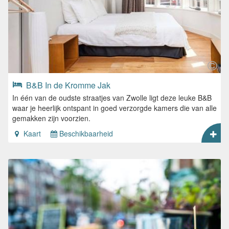
B&B In de Kromme Jak
In één van de oudste straatjes van Zwolle ligt deze leuke B&B
waar je heerlijk ontspant in goed verzorgde kamers die van alle
gemakken zijn voorzien.
Kaart
Beschikbaarheid