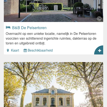
B&B De Pelsertoren
Overnacht op een unieke locatie, namelijk in De Pelsertoren
voorzien van schitterend ingerichte ruimtes, dakterras op de
toren en uitgebreid ontbijt.
Kaart
Beschikbaarheid