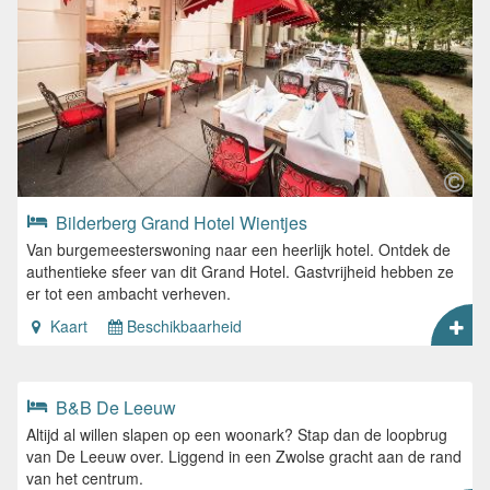
Bilderberg Grand Hotel Wientjes
Van burgemeesterswoning naar een heerlijk hotel. Ontdek de
authentieke sfeer van dit Grand Hotel. Gastvrijheid hebben ze
er tot een ambacht verheven.
Kaart
Beschikbaarheid
B&B De Leeuw
Altijd al willen slapen op een woonark? Stap dan de loopbrug
van De Leeuw over. Liggend in een Zwolse gracht aan de rand
van het centrum.