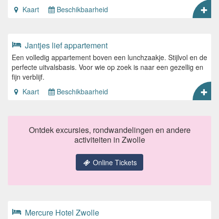
Kaart
Beschikbaarheid
Jantjes lief appartement
Een volledig appartement boven een lunchzaakje. Stijlvol en de
perfecte uitvalsbasis. Voor wie op zoek is naar een gezellig en
fijn verblijf.
Kaart
Beschikbaarheid
Ontdek excursies, rondwandelingen en andere
activiteiten in Zwolle
Online Tickets
Mercure Hotel Zwolle