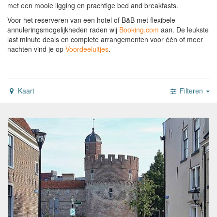
met een mooie ligging en prachtige bed and breakfasts.
Voor het reserveren van een hotel of B&B met flexibele
annuleringsmogelijkheden raden wij
Booking.com
aan.
De leukste
last minute deals en complete arrangementen voor één of meer
nachten vind je op
Voordeeluitjes
.
Kaart
Filteren