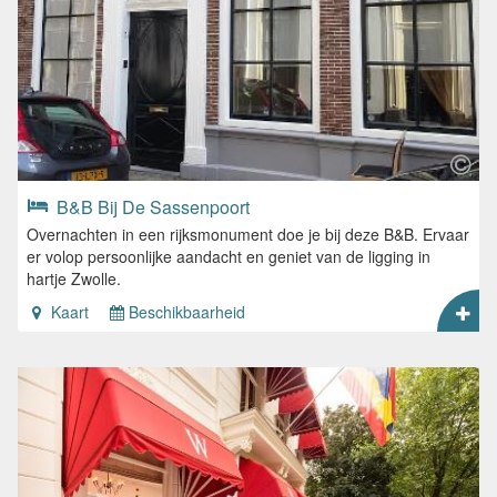
B&B Bij De Sassenpoort
Overnachten in een rijksmonument doe je bij deze B&B. Ervaar
er volop persoonlijke aandacht en geniet van de ligging in
hartje Zwolle.
Kaart
Beschikbaarheid