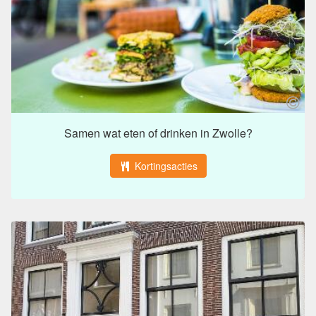
Samen wat eten of drinken in Zwolle?
Kortingsacties