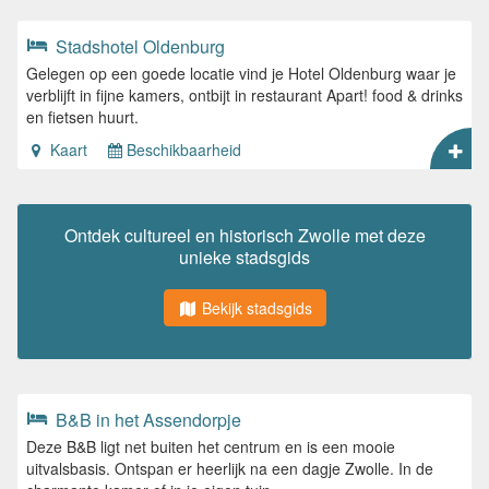
Stadshotel Oldenburg
Gelegen op een goede locatie vind je Hotel Oldenburg waar je
verblijft in fijne kamers, ontbijt in restaurant Apart! food & drinks
en fietsen huurt.
Kaart
Beschikbaarheid
Ontdek cultureel en historisch Zwolle met deze
unieke stadsgids
Bekijk stadsgids
B&B in het Assendorpje
Deze B&B ligt net buiten het centrum en is een mooie
uitvalsbasis. Ontspan er heerlijk na een dagje Zwolle. In de