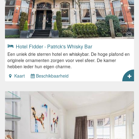
Hotel Fidder - Patrick's Whisky Bar
Een uniek drie sterren hotel en whiskybar. De hoge plafond en
originele ornamenten zorgen voor veel sfeer. De kamer
hebben ieder hun eigen charme.
Kaart
Beschikbaarheid