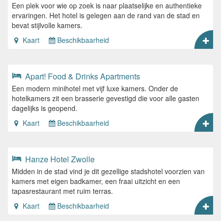
Een plek voor wie op zoek is naar plaatselijke en authentieke
ervaringen. Het hotel is gelegen aan de rand van de stad en
bevat stijlvolle kamers.
Kaart
Beschikbaarheid
Apart! Food & Drinks Apartments
Een modern minihotel met vijf luxe kamers. Onder de
hotelkamers zit een brasserie gevestigd die voor alle gasten
dagelijks is geopend.
Kaart
Beschikbaarheid
Hanze Hotel Zwolle
Midden in de stad vind je dit gezellige stadshotel voorzien van
kamers met eigen badkamer, een fraai uitzicht en een
tapasrestaurant met ruim terras.
Kaart
Beschikbaarheid