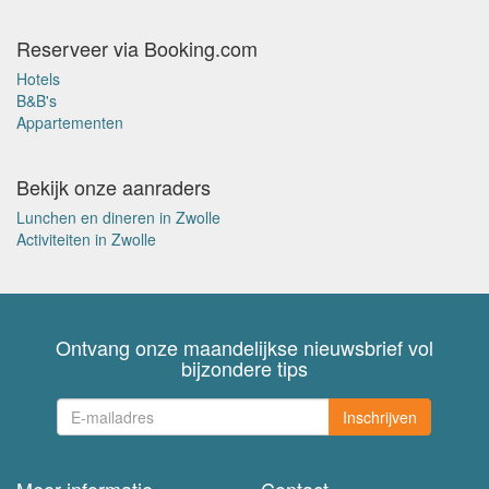
Reserveer via Booking.com
Hotels
B&B's
Appartementen
Bekijk onze aanraders
Lunchen en dineren in Zwolle
Activiteiten in Zwolle
Ontvang onze maandelijkse nieuwsbrief vol
bijzondere tips
Inschrijven