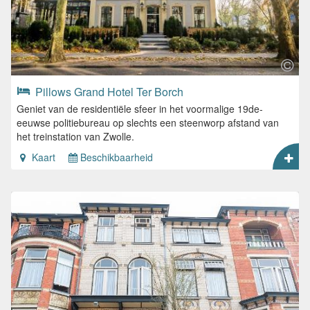
Pillows Grand Hotel Ter Borch
Geniet van de residentiële sfeer in het voormalige 19de-
eeuwse politiebureau op slechts een steenworp afstand van
het treinstation van Zwolle.
Kaart
Beschikbaarheid