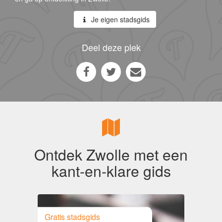
Je eigen stadsgids
Deel deze plek
Ontdek Zwolle met een
kant-en-klare gids
Gratis stadsgids