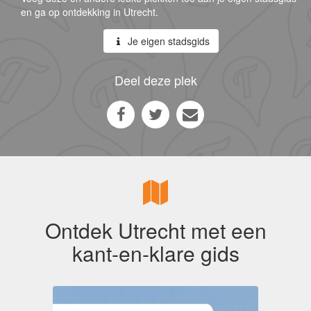
en ga op ontdekking in Utrecht.
Je eigen stadsgids
Deel deze plek
Ontdek Utrecht met een
kant-en-klare gids