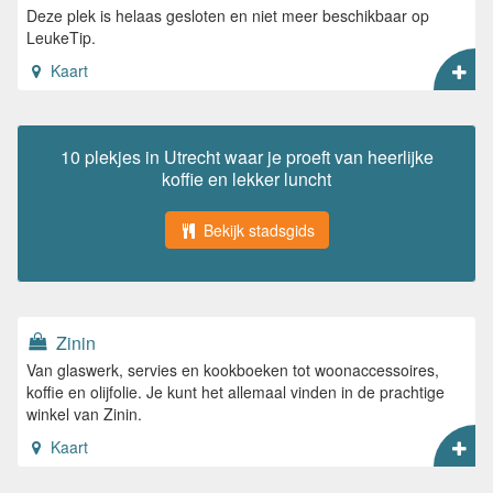
Deze plek is helaas gesloten en niet meer beschikbaar op
LeukeTip.
Kaart
10 plekjes in Utrecht waar je proeft van heerlijke
koffie en lekker luncht
Bekijk stadsgids
Zinin
Van glaswerk, servies en kookboeken tot woonaccessoires,
koffie en olijfolie. Je kunt het allemaal vinden in de prachtige
winkel van Zinin.
Kaart