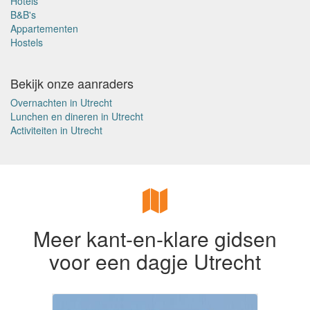
Hotels
B&B's
Appartementen
Hostels
Bekijk onze aanraders
Overnachten in Utrecht
Lunchen en dineren in Utrecht
Activiteiten in Utrecht
Meer kant-en-klare gidsen
voor een dagje Utrecht