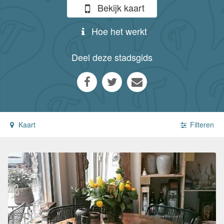
Bekijk kaart
Hoe het werkt
Deel deze stadsgids
Kaart
Filteren