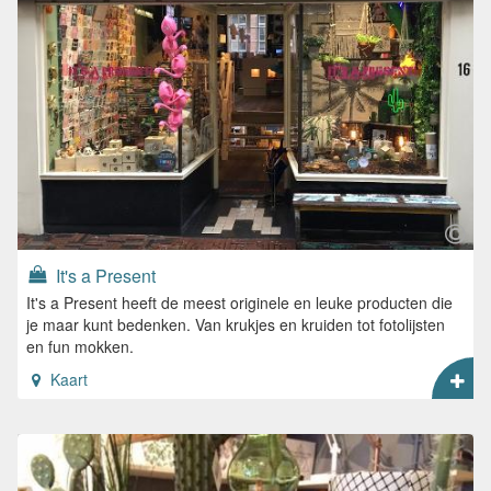
It's a Present
It's a Present heeft de meest originele en leuke producten die
je maar kunt bedenken. Van krukjes en kruiden tot fotolijsten
en fun mokken.
Kaart