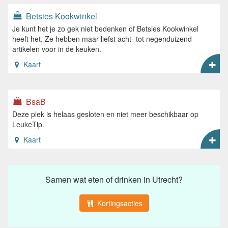
Betsies Kookwinkel
Je kunt het je zo gek niet bedenken of Betsies Kookwinkel
heeft het. Ze hebben maar liefst acht- tot negenduizend
artikelen voor in de keuken.
Kaart
BsaB
Deze plek is helaas gesloten en niet meer beschikbaar op
LeukeTip.
Kaart
Samen wat eten of drinken in Utrecht?
Kortingsacties