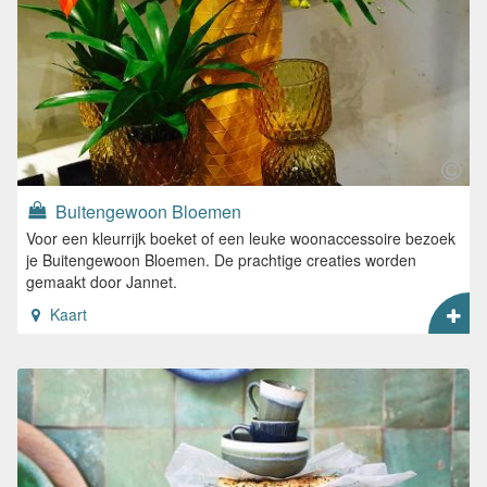
Buitengewoon Bloemen
Voor een kleurrijk boeket of een leuke woonaccessoire bezoek
je Buitengewoon Bloemen. De prachtige creaties worden
gemaakt door Jannet.
Kaart