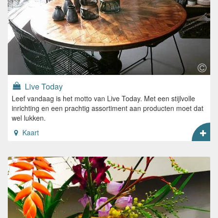
Live Today
Leef vandaag is het motto van Live Today. Met een stijlvolle
inrichting en een prachtig assortiment aan producten moet dat
wel lukken.
Kaart