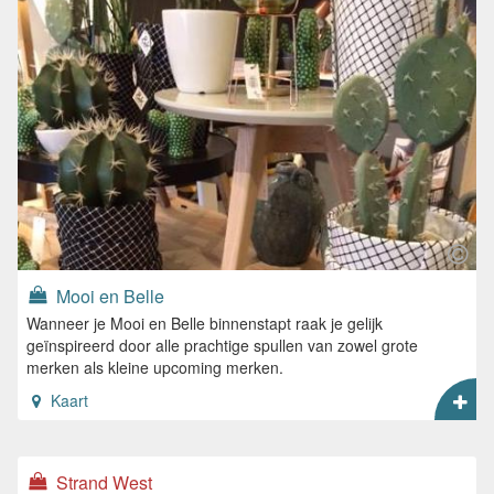
Mooi en Belle
Wanneer je Mooi en Belle binnenstapt raak je gelijk
geïnspireerd door alle prachtige spullen van zowel grote
merken als kleine upcoming merken.
Kaart
Strand West