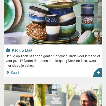
Keck & Lisa
Ben je op zoek naar een gaaf en origineel kado voor iemand of
voor jezelf? Neem dan eens een kijkje bij Keck en Lisa, want
hier slaag je zeker.
Kaart