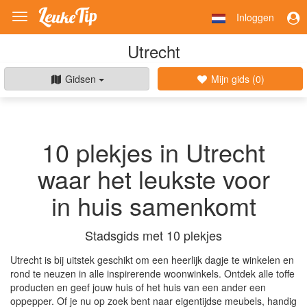
Inloggen
Toggle
navigation
Utrecht
Gidsen
Mijn gids (
0
)
10 plekjes in Utrecht
waar het leukste voor
in huis samenkomt
Stadsgids met 10 plekjes
Utrecht is bij uitstek geschikt om een heerlijk dagje te winkelen en
rond te neuzen in alle inspirerende woonwinkels. Ontdek alle toffe
producten en geef jouw huis of het huis van een ander een
oppepper. Of je nu op zoek bent naar eigentijdse meubels, handig