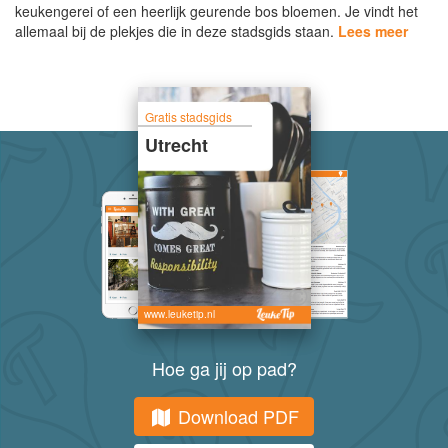
keukengerei of een heerlijk geurende bos bloemen. Je vindt het
allemaal bij de plekjes die in deze stadsgids staan.
Lees meer
Gratis stadsgids
Utrecht
www.leuketip.nl
Hoe ga jij op pad?
Download PDF