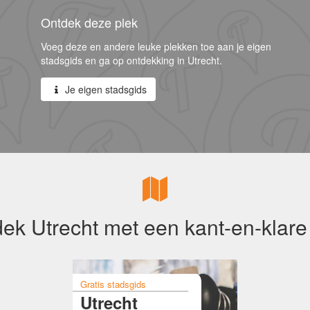
Ontdek deze plek
Voeg deze en andere leuke plekken toe aan je eigen
stadsgids en ga op ontdekking in Utrecht.
Je eigen stadsgids
ek Utrecht met een kant-en-klare
Gratis stadsgids
Utrecht