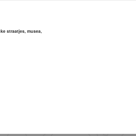
uke straatjes, musea,