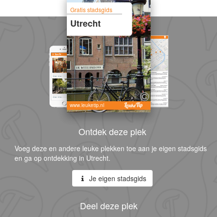
Gratis stadsgids
Utrecht
www.leuketip.nl
Ontdek deze plek
Voeg deze en andere leuke plekken toe aan je eigen stadsgids
en ga op ontdekking in Utrecht.
Je eigen stadsgids
Deel deze plek