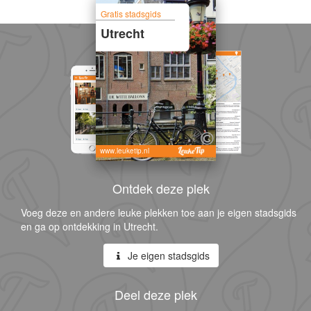
Gratis stadsgids
Utrecht
www.leuketip.nl
Ontdek deze plek
Voeg deze en andere leuke plekken toe aan je eigen stadsgids
en ga op ontdekking in Utrecht.
Je eigen stadsgids
Deel deze plek