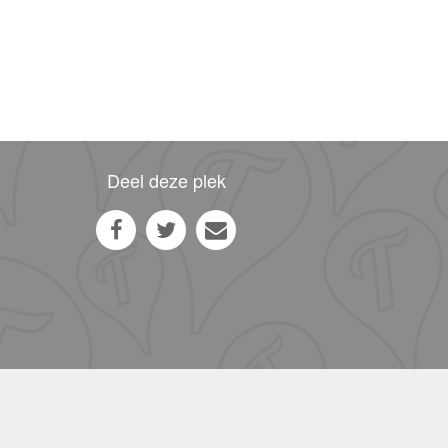
Deel deze plek