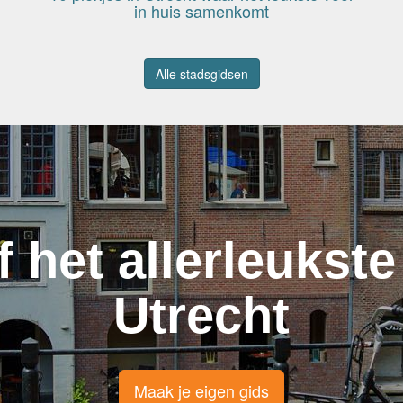
in huis samenkomt
Alle stadsgidsen
f het allerleukste
Utrecht
Maak je eigen gids