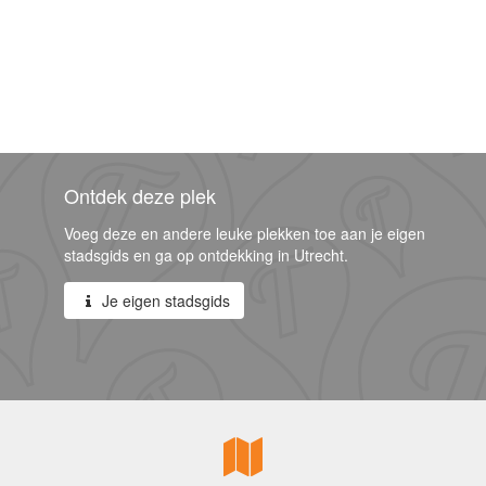
Ontdek deze plek
Voeg deze en andere leuke plekken toe aan je eigen
stadsgids en ga op ontdekking in Utrecht.
Je eigen stadsgids