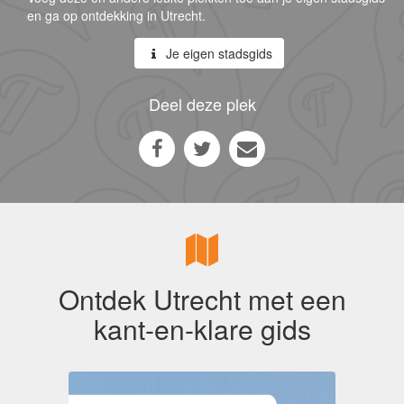
en ga op ontdekking in Utrecht.
Je eigen stadsgids
Deel deze plek
Ontdek Utrecht met een
kant-en-klare gids