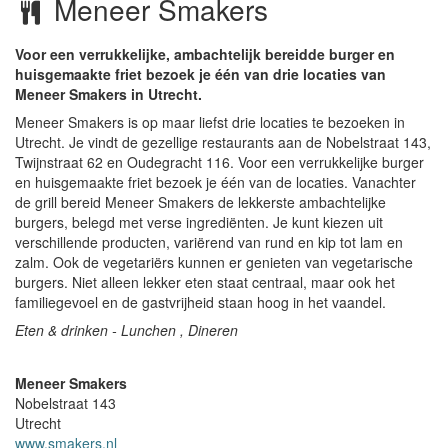
Meneer Smakers
Voor een verrukkelijke, ambachtelijk bereidde burger en
huisgemaakte friet bezoek je één van drie locaties van
Meneer Smakers in Utrecht.
Meneer Smakers is op maar liefst drie locaties te bezoeken in
Utrecht. Je vindt de gezellige restaurants aan de Nobelstraat 143,
Twijnstraat 62 en Oudegracht 116. Voor een verrukkelijke burger
en huisgemaakte friet bezoek je één van de locaties. Vanachter
de grill bereid Meneer Smakers de lekkerste ambachtelijke
burgers, belegd met verse ingrediënten. Je kunt kiezen uit
verschillende producten, variërend van rund en kip tot lam en
zalm. Ook de vegetariërs kunnen er genieten van vegetarische
burgers. Niet alleen lekker eten staat centraal, maar ook het
familiegevoel en de gastvrijheid staan hoog in het vaandel.
Eten & drinken - Lunchen , Dineren
Meneer Smakers
Nobelstraat 143
Utrecht
www.smakers.nl