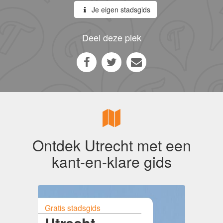
Je eigen stadsgids
Deel deze plek
Ontdek Utrecht met een
kant-en-klare gids
Gratis stadsgids
Utrecht