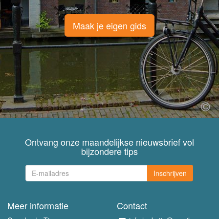
Maak je eigen gids
Ontvang onze maandelijkse nieuwsbrief vol
bijzondere tips
Inschrijven
Meer informatie
Contact