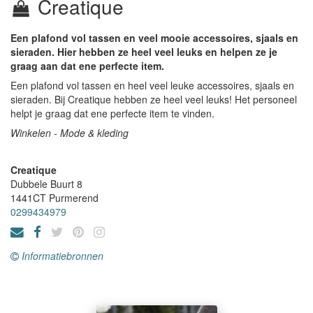
Creatique
Een plafond vol tassen en veel mooie accessoires, sjaals en
sieraden. Hier hebben ze heel veel leuks en helpen ze je
graag aan dat ene perfecte item.
Een plafond vol tassen en heel veel leuke accessoires, sjaals en
sieraden. Bij Creatique hebben ze heel veel leuks! Het personeel
helpt je graag dat ene perfecte item te vinden.
Winkelen - Mode & kleding
Creatique
Dubbele Buurt 8
1441CT
Purmerend
0299434979
Informatiebronnen