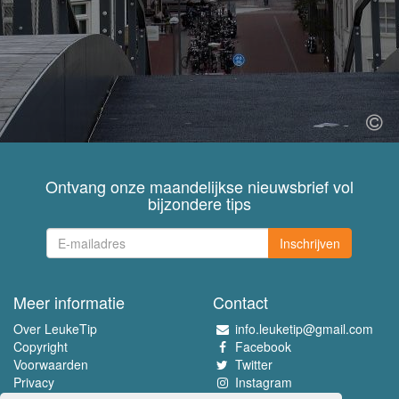
Ontvang onze maandelijkse nieuwsbrief vol
bijzondere tips
Inschrijven
Meer informatie
Contact
Over LeukeTip
info.leuketip@gmail.com
Copyright
Facebook
Voorwaarden
Twitter
Privacy
Instagram