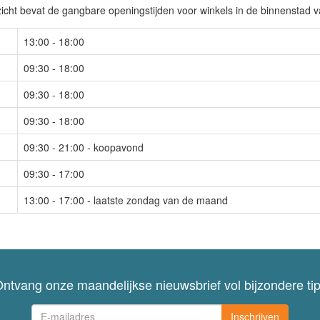
icht bevat de gangbare openingstijden voor winkels in de binnenstad 
13:00 - 18:00
09:30 - 18:00
09:30 - 18:00
09:30 - 18:00
09:30 - 21:00 - koopavond
09:30 - 17:00
13:00 - 17:00 - laatste zondag van de maand
ntvang onze maandelijkse nieuwsbrief vol bijzondere ti
Inschrijven