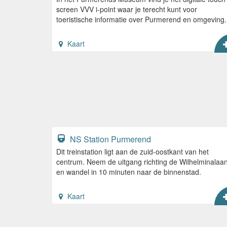
screen VVV i-point waar je terecht kunt voor
toeristische informatie over Purmerend en omgeving.
Kaart
NS Station Purmerend
Dit treinstation ligt aan de zuid-oostkant van het
centrum. Neem de uitgang richting de Wilhelminalaa
en wandel in 10 minuten naar de binnenstad.
Kaart