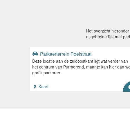
Het overzicht hieronde
uitgebreide lijst met pa
Parkeerterrein Poelstraat
Deze locatie aan de zuidoostkant ligt wat verder van
het centrum van Purmerend, maar je kan hier dan we
gratis parkeren.
Kaart