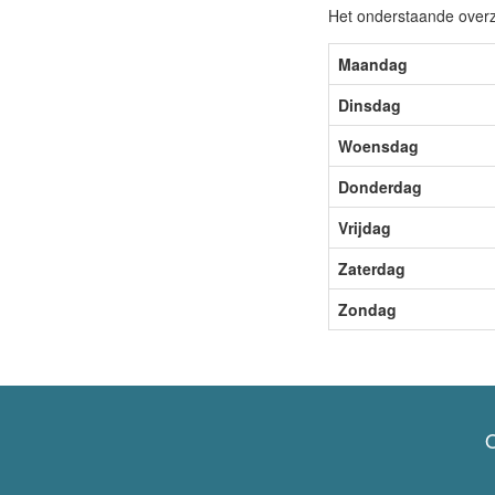
Het onderstaande overz
Maandag
Dinsdag
Woensdag
Donderdag
Vrijdag
Zaterdag
Zondag
O