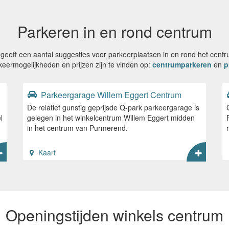
Parkeren in en rond centrum
r geeft een aantal suggesties voor parkeerplaatsen in en rond het cen
rkeermogelijkheden en prijzen zijn te vinden op:
centrumparkeren
en
p
Parkeergarage Willem Eggert Centrum
De relatief gunstig geprijsde Q-park parkeergarage is
l
gelegen in het winkelcentrum Willem Eggert midden
in het centrum van Purmerend.
Kaart
Openingstijden winkels centrum