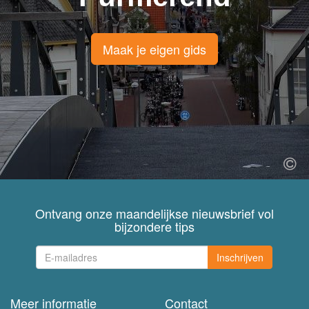
Maak je eigen gids
Ontvang onze maandelijkse nieuwsbrief vol
bijzondere tips
Inschrijven
Meer informatie
Contact