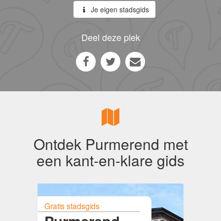
Je eigen stadsgids
Deel deze plek
Ontdek Purmerend met
een kant-en-klare gids
Gratis stadsgids
Purmerend