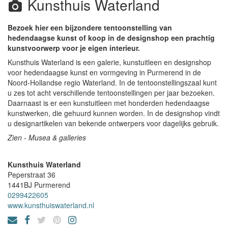
Kunsthuis Waterland
Bezoek hier een bijzondere tentoonstelling van
hedendaagse kunst of koop in de designshop een prachtig
kunstvoorwerp voor je eigen interieur.
Kunsthuis Waterland is een galerie, kunstuitleen en designshop
voor hedendaagse kunst en vormgeving in Purmerend in de
Noord-Hollandse regio Waterland. In de tentoonstellingszaal kunt
u zes tot acht verschillende tentoonstellingen per jaar bezoeken.
Daarnaast is er een kunstuitleen met honderden hedendaagse
kunstwerken, die gehuurd kunnen worden. In de designshop vindt
u designartikelen van bekende ontwerpers voor dagelijks gebruik.
Zien - Musea & galleries
Kunsthuis Waterland
Peperstraat 36
1441BJ
Purmerend
0299422605
www.kunsthuiswaterland.nl