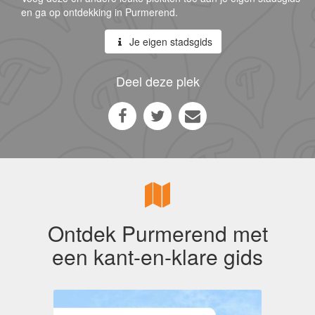
en ga op ontdekking in Purmerend.
Je eigen stadsgids
Deel deze plek
Ontdek Purmerend met
een kant-en-klare gids