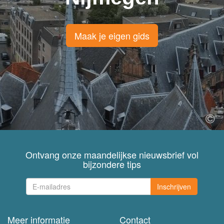
Maak je eigen gids
Ontvang onze maandelijkse nieuwsbrief vol
bijzondere tips
Inschrijven
Meer informatie
Contact