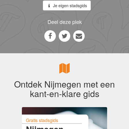
Je eigen stadsgids
Deel deze plek
Ontdek Nijmegen met een
kant-en-klare gids
Gratis stadsgids
Nijmegen