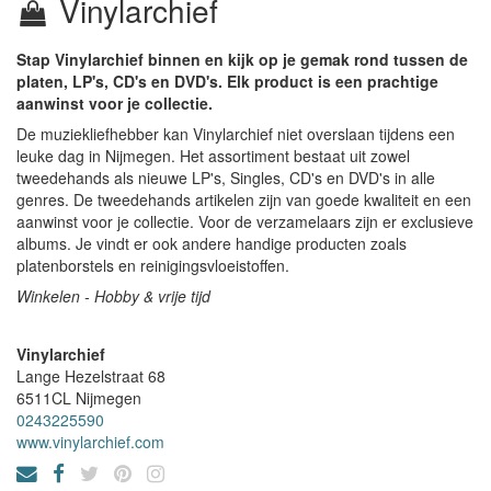
Vinylarchief
Stap Vinylarchief binnen en kijk op je gemak rond tussen de
platen, LP's, CD's en DVD's. Elk product is een prachtige
aanwinst voor je collectie.
De muziekliefhebber kan Vinylarchief niet overslaan tijdens een
leuke dag in Nijmegen. Het assortiment bestaat uit zowel
tweedehands als nieuwe LP's, Singles, CD's en DVD's in alle
genres. De tweedehands artikelen zijn van goede kwaliteit en een
aanwinst voor je collectie. Voor de verzamelaars zijn er exclusieve
albums. Je vindt er ook andere handige producten zoals
platenborstels en reinigingsvloeistoffen.
Winkelen - Hobby & vrije tijd
Vinylarchief
Lange Hezelstraat 68
6511CL
Nijmegen
0243225590
www.vinylarchief.com