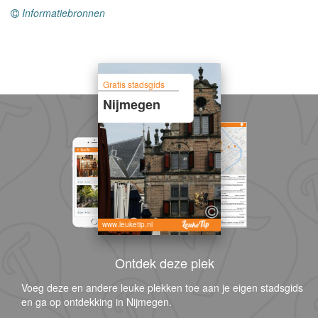
Informatiebronnen
Gratis stadsgids
Nijmegen
www.leuketip.nl
Ontdek deze plek
Voeg deze en andere leuke plekken toe aan je eigen stadsgids
en ga op ontdekking in Nijmegen.