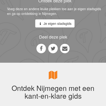
Ontdek deze plek
Voeg deze en andere leuke plekken toe aan je eigen stadsgids
en ga op ontdekking in Nijmegen.
Je eigen stadsgids
Deel deze plek
Ontdek Nijmegen met een
kant-en-klare gids