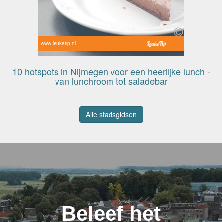
www.leuketip.nl
10 hotspots in Nijmegen voor een heerlijke lunch -
van lunchroom tot saladebar
Alle stadsgidsen
Beleef het