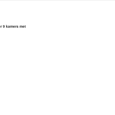
er 9 kamers met