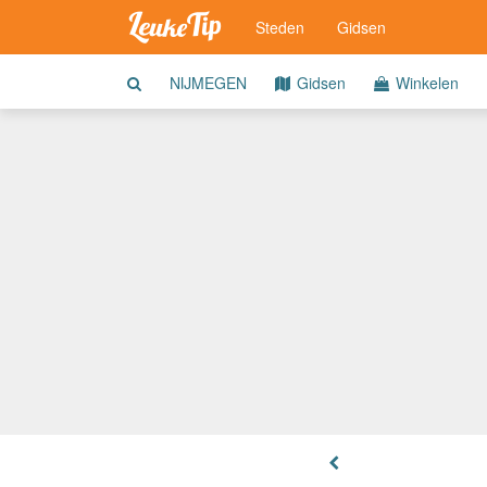
Steden
Gidsen
NIJMEGEN
Gidsen
Winkelen