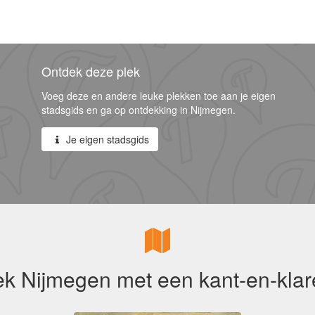
Ontdek deze plek
Voeg deze en andere leuke plekken toe aan je eigen
stadsgids en ga op ontdekking in Nijmegen.
Je eigen stadsgids
k Nijmegen met een kant-en-klar