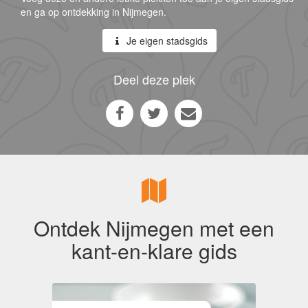
en ga op ontdekking in Nijmegen.
Je eigen stadsgids
Deel deze plek
Ontdek Nijmegen met een
kant-en-klare gids