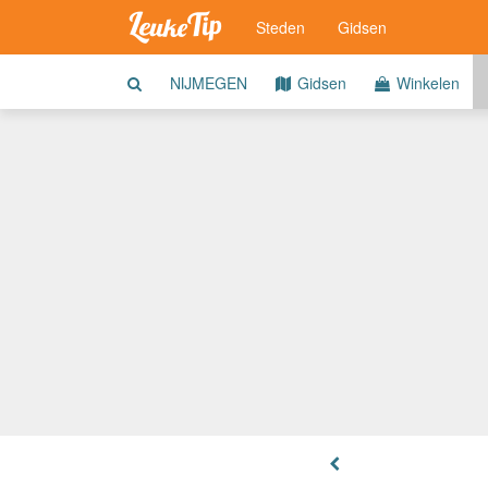
Steden
Gidsen
NIJMEGEN
Gidsen
Winkelen