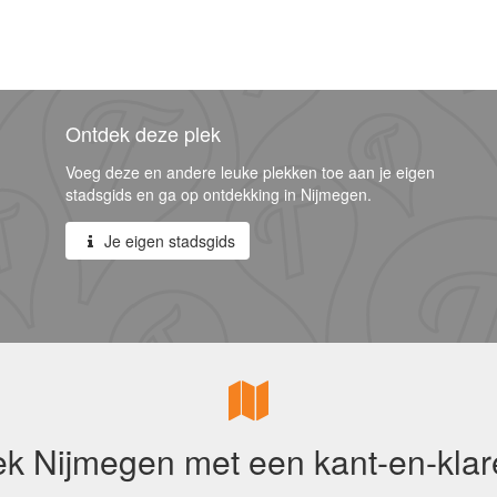
Ontdek deze plek
Voeg deze en andere leuke plekken toe aan je eigen
stadsgids en ga op ontdekking in Nijmegen.
Je eigen stadsgids
k Nijmegen met een kant-en-klar