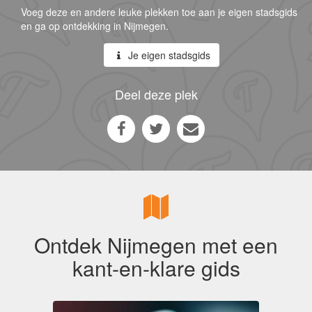
Voeg deze en andere leuke plekken toe aan je eigen stadsgids
en ga op ontdekking in Nijmegen.
Je eigen stadsgids
Deel deze plek
Ontdek Nijmegen met een
kant-en-klare gids