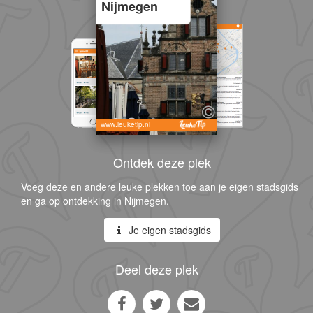
Nijmegen
www.leuketip.nl
Ontdek deze plek
Voeg deze en andere leuke plekken toe aan je eigen stadsgids
en ga op ontdekking in Nijmegen.
Je eigen stadsgids
Deel deze plek