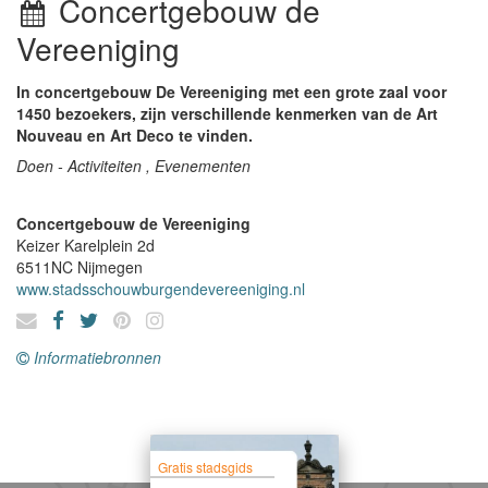
Concertgebouw de
Vereeniging
In concertgebouw De Vereeniging met een grote zaal voor
1450 bezoekers, zijn verschillende kenmerken van de Art
Nouveau en Art Deco te vinden.
Doen - Activiteiten , Evenementen
Concertgebouw de Vereeniging
Keizer Karelplein 2d
6511NC
Nijmegen
www.stadsschouwburgendevereeniging.nl
Informatiebronnen
Gratis stadsgids